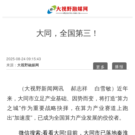
大同，全国第三！
2025-08-24 09:15:43
来源：
大视野融媒网
更多
近年
（大视野新闻网讯 郝志祥 白雪敏）
来，大同市立足产业基础、因势而变，将打造“算力
之城”作为重要战略抉择，在算力产业赛道上跑
出“加速度”，已成为全国算力产业发展的佼佼者。
微信搜索:看看大同!目前，大同市已落地秦淮