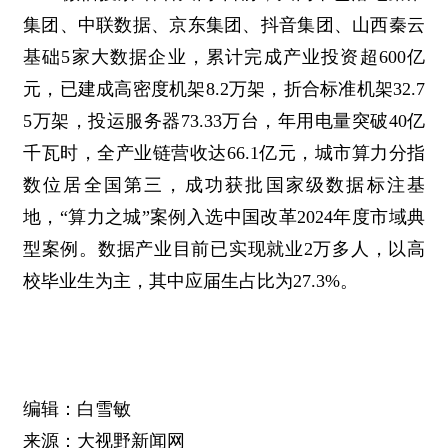
集团、中联数据、京东集团、抖音集团、山西秦云
基础5家大数据企业，累计完成产业投资超600亿
元，已建成高密度机架8.2万架，折合标准机架32.7
5万架，投运服务器73.33万台，年用电量突破40亿
千瓦时，全产业链营收达66.1亿元，城市算力分指
数位居全国第三，成功获批国家级数据标注基
地，“算力之城”案例入选中国改革2024年度市域典
型案例。数据产业目前已实现就业2万多人，以高
校毕业生为主，其中应届生占比为27.3%。
编辑：白雪敏
来源：大视野新闻网