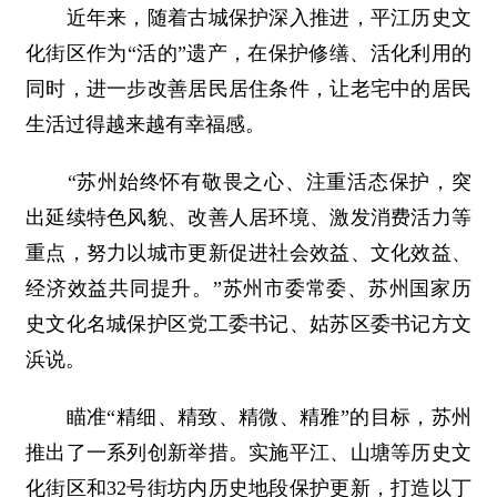
近年来，随着古城保护深入推进，平江历史文
化街区作为“活的”遗产，在保护修缮、活化利用的
同时，进一步改善居民居住条件，让老宅中的居民
生活过得越来越有幸福感。
“苏州始终怀有敬畏之心、注重活态保护，突
出延续特色风貌、改善人居环境、激发消费活力等
重点，努力以城市更新促进社会效益、文化效益、
经济效益共同提升。”苏州市委常委、苏州国家历
史文化名城保护区党工委书记、姑苏区委书记方文
浜说。
瞄准“精细、精致、精微、精雅”的目标，苏州
推出了一系列创新举措。实施平江、山塘等历史文
化街区和32号街坊内历史地段保护更新，打造以丁