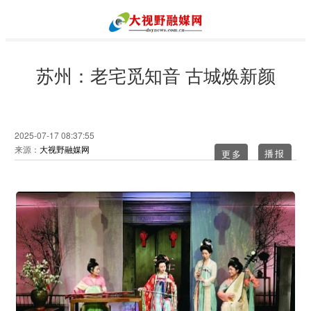
苏州：老宅觅知音 古城焕新颜
2025-07-17 08:37:55
来源：
大视野融媒网
更多