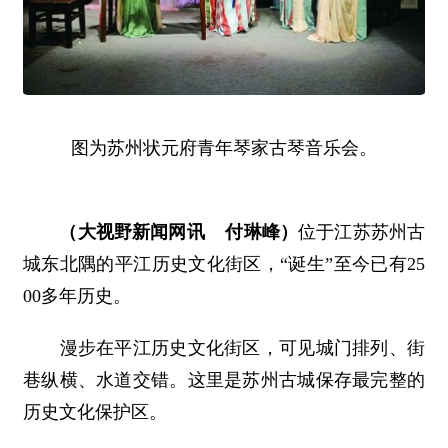
图为苏州状元府青年琴家古琴音乐会。
（大视野新闻网讯 付琳峰）
位于江苏苏州古
城东北隅的平江历史文化街区，“诞生”至今已有25
00多年历史。
漫步在平江历史文化街区，可见城门排列、街
巷纵横、水道交错。这里是苏州古城保存最完整的
历史文化保护区。