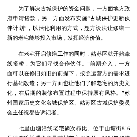
为了解决古城保护的资金问题，一方面地方政
府申请贷款，另一方面发布实施“古城保护更新伙
伴计划”，以活化利用的方式，想方设法让修缮一
新的老宅能够投入市场，发挥经济价值。
在老宅开启修缮工作的同时，姑苏区就开始牵
线搭桥，为它们寻找合作伙伴。“前期介入，一方
面可以在修旧如旧的前提下，按照运营方的需求进
行基础改造；另一方面也让他们了解老宅的历史文
化，在后期的装修布置过程中保持原有风格。”苏
州国家历史文化名城保护区、姑苏区古城保护委员
会主任祝郡告诉记者。
七里山塘沿线老宅鳞次栉比。位于山塘街816