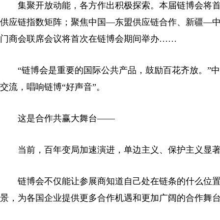
集聚开放动能，各方作出积极探索。本届链博会将首
供应链指数矩阵；聚焦中国—东盟供应链合作、新疆—
门商会联席会议将首次在链博会期间举办……
“链博会是重要的国际公共产品，鼓励百花齐放。”中
交流，唱响链博“好声音”。
这是合作共赢大舞台——
当前，百年变局加速演进，单边主义、保护主义显著
链博会不仅能让参展商知道自己处在链条的什么位置
景，为各国企业提供更多合作机遇和更加广阔的合作舞