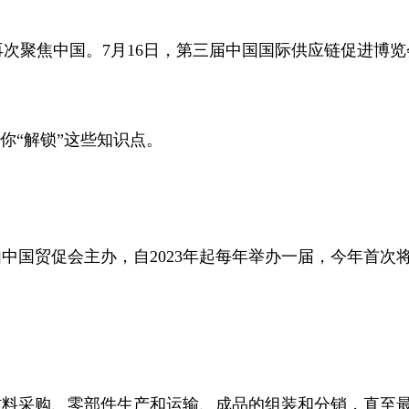
次聚焦中国。7月16日，第三届中国国际供应链促进博览
“解锁”这些知识点。
国贸促会主办，自2023年起每年举办一届，今年首次
料采购、零部件生产和运输、成品的组装和分销，直至