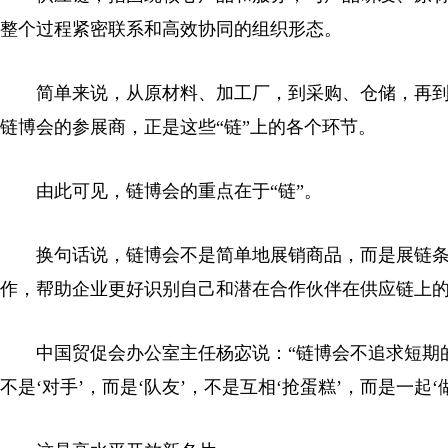
整个过程紧密联系和高效协同的组织形态。
简单来说，从原材料、加工厂，到采购、仓储，再到
链博会的参展商，正是这些“链”上的各个环节。
由此可见，链博会的重点在于“链”。
换句话说，链博会不是简单地展销商品，而是展链条
作，帮助企业更好识别自己和潜在合作伙伴在供应链上
中国贸促会办公室主任杨宓说：“链博会不追求短期的
不是‘对手’，而是‘队友’，不是互相‘抢蛋糕’，而是一起‘