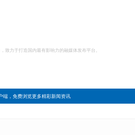
台，致力于打造国内最有影响力的融媒体发布平台。
户端，免费浏览更多精彩新闻资讯