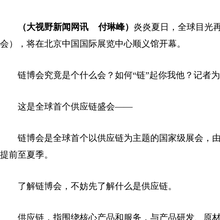
（大视野新闻网讯 付琳峰）
炎炎夏日，全球目光再
会），将在北京中国国际展览中心顺义馆开幕。
链博会究竟是个什么会？如何“链”起你我他？记者为你
这是全球首个供应链盛会——
链博会是全球首个以供应链为主题的国家级展会，由中
提前至夏季。
了解链博会，不妨先了解什么是供应链。
供应链，指围绕核心产品和服务，与产品研发、原材