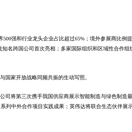
？
500强和行业龙头企业占比超过65%；境外参展商比例提
批知名跨国公司首次亮相；多家国际组织和区域性合作组
与国家开放战略同频共振的生动写照。
公司将第三次携手我国供应商展示智能制造与绿色制造
系列中外合作项目实践成果；英伟达将联合生态伙伴展示