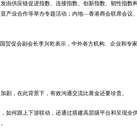
发由供应链促进指数、连接指数、创新指数、韧性指数
中亚产业合作等举办专题活动；内地—香港商会联席会议
国贸促会副会长李兴乾表示，中外各方机构、企业和专
加剧，在此背景下，有效沟通交流比黄金还要珍贵。
，如何跟上下游联动，还通过搭建高层级平台和呈现全
台。