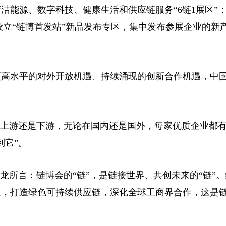
能源、数字科技、健康生活和供应链服务“6链1展区”
设立“链博首发站”新品发布专区，集中发布参展企业的新
高水平的对外开放机遇、持续涌现的创新合作机遇，中
上游还是下游，无论在国内还是国外，每家优质企业都
到它”。
所言：链博会的“链”，是链接世界、共创未来的“链”。
展，打造绿色可持续供应链，深化全球工商界合作，这是