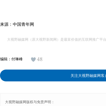
来源：中国青年网
大视野融媒网（原大视野新闻网）是最富价值的互联网推广平
48
编辑：
付琳峰
关注大视野融媒网客
大视野融媒网版权与免责声明：