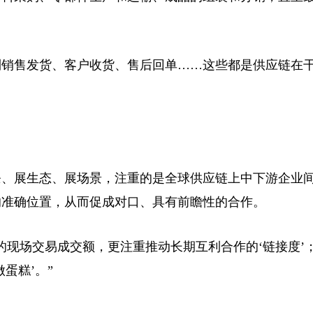
销售发货、客户收货、售后回单……这些都是供应链在
、展生态、展场景，注重的是全球供应链上中下游企业
的准确位置，从而促成对口、具有前瞻性的合作。
现场交易成交额，更注重推动长期互利合作的‘链接度’
做蛋糕’。”