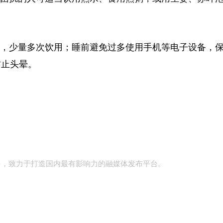
，少量多次饮用；睡前避免过多使用手机等电子设备，
防止头晕。
台，致力于打造国内最有影响力的融媒体发布平台。