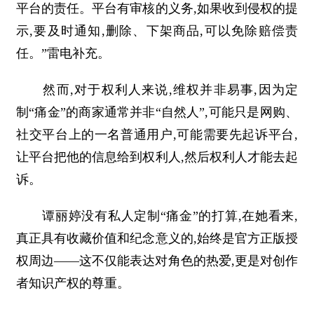
平台的责任。平台有审核的义务,如果收到侵权的提
示,要及时通知,删除、下架商品,可以免除赔偿责
任。”雷电补充。
然而,对于权利人来说,维权并非易事,因为定
制“痛金”的商家通常并非“自然人”,可能只是网购、
社交平台上的一名普通用户,可能需要先起诉平台,
让平台把他的信息给到权利人,然后权利人才能去起
诉。
谭丽婷没有私人定制“痛金”的打算,在她看来,
真正具有收藏价值和纪念意义的,始终是官方正版授
权周边——这不仅能表达对角色的热爱,更是对创作
者知识产权的尊重。