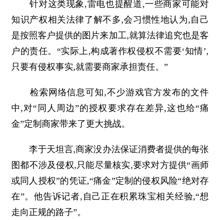
针对这类现象,雷电也提醒道,一些商家可能对
知识产权相关法律了解不多,会习惯性地认为,自己
是按照客户提供的图片来加工,就算法律追究也是客
户的责任。“实际上,构成著作权侵权不需要‘知情’,
只要有侵权事实,就需要商家承担责任。”
检索网络信息可知,不少游戏官方发布的文件
中,对“同人周边”的授权要求存在差异,这也给“痛
金”定制商家带来了更大挑战。
李于天坦言,商家没办法保证消费者提供的每张
图都不涉及侵权,只能尽量核实,要求对方提供“画师
或同人授权”的凭证,“痛金”定制的侵权风险“绝对存
在”。他告诉记者,自己正在积累珠宝相关经验,“想
走向正规的路子”。