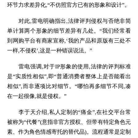
环节力求差异化,“不仿照官方已有的形象和设计”。
对此,雷电明确指出,法律评判侵权与否绝非简
单计算两个形象的细节差异有几处。“我们经常看
到网购平台有商家宣称,‘我的产品和原版有三处不
一样,不侵权’,这是一种错误说法。”
雷电强调,对于IP形象的使用,法律的评判标准
是“实质性相似”,即“普通消费者整体上是否能看出
相似”,而非逐项比对细节。“哪怕再多细节不同,凑
在一起很像,就是侵权。”
李于天介绍,私人定制的“痛金”,在社交平台常
被称为“代餐”(意指非官方授权、但带有特定角色元
素、作为角色情感寄托的替代品)。流程通常是定制