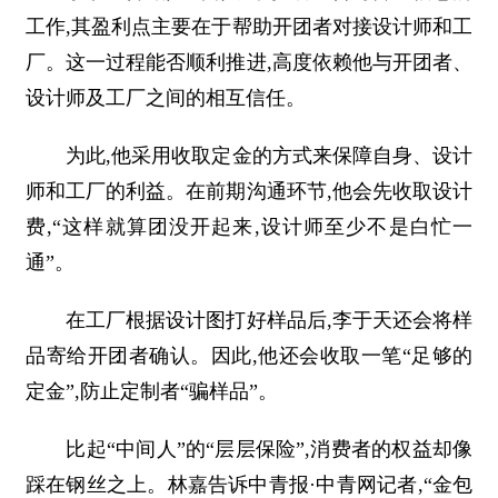
工作,其盈利点主要在于帮助开团者对接设计师和工
厂。这一过程能否顺利推进,高度依赖他与开团者、
设计师及工厂之间的相互信任。
为此,他采用收取定金的方式来保障自身、设计
师和工厂的利益。在前期沟通环节,他会先收取设计
费,“这样就算团没开起来,设计师至少不是白忙一
通”。
在工厂根据设计图打好样品后,李于天还会将样
品寄给开团者确认。因此,他还会收取一笔“足够的
定金”,防止定制者“骗样品”。
比起“中间人”的“层层保险”,消费者的权益却像
踩在钢丝之上。林嘉告诉中青报·中青网记者,“金包