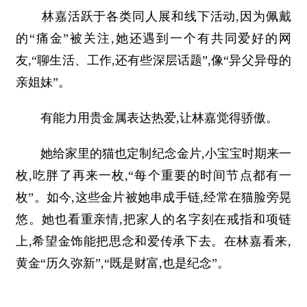
林嘉活跃于各类同人展和线下活动,因为佩戴
的“痛金”被关注,她还遇到一个有共同爱好的网
友,“聊生活、工作,还有些深层话题”,像“异父异母的
亲姐妹”。
有能力用贵金属表达热爱,让林嘉觉得骄傲。
她给家里的猫也定制纪念金片,小宝宝时期来一
枚,吃胖了再来一枚,“每个重要的时间节点都有一
枚”。如今,这些金片被她串成手链,经常在猫脸旁晃
悠。她也看重亲情,把家人的名字刻在戒指和项链
上,希望金饰能把思念和爱传承下去。在林嘉看来,
黄金“历久弥新”,“既是财富,也是纪念”。