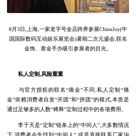
8月3日,上海,一家老字号金店跨界参展ChinaJoy(中
国国际数码互动娱乐展览会)暑期二次元盛会,联名
金饰、黄金手办吸引参展者的目光。
私人定制,风险重重
与官方授权的联名“痛金”不同,私人定制“痛
金”依赖消费者自发“开团”和“拼团”的模式,本质是
通过足够多的人数“稀释”定制过程中的各项费用。
李于天是“定制”链条上的“中间人”,大多数情况
下,消费者会先找到“中间人”,或是直接联系厂家沟