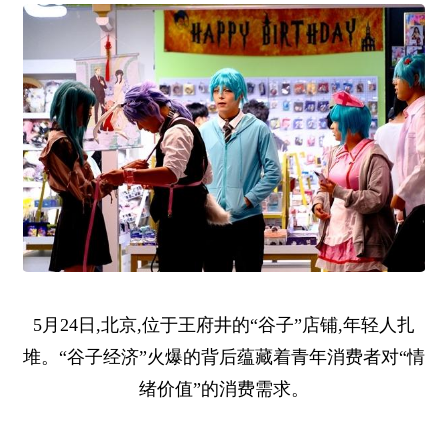
5月24日,北京,位于王府井的“谷子”店铺,年轻人扎
堆。“谷子经济”火爆的背后蕴藏着青年消费者对“情
绪价值”的消费需求。