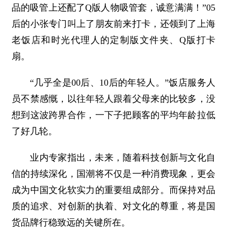
品的吸管上还配了Q版人物吸管套，诚意满满！”05
后的小张专门叫上了朋友前来打卡，还领到了上海
老饭店和时光代理人的定制版文件夹、Q版打卡
扇。
“几乎全是00后、10后的年轻人。”饭店服务人
员不禁感慨，以往年轻人跟着父母来的比较多，没
想到这波跨界合作，一下子把顾客的平均年龄拉低
了好几轮。
业内专家指出，未来，随着科技创新与文化自
信的持续深化，国潮将不仅是一种消费现象，更会
成为中国文化软实力的重要组成部分。而保持对品
质的追求、对创新的执着、对文化的尊重，将是国
货品牌行稳致远的关键所在。