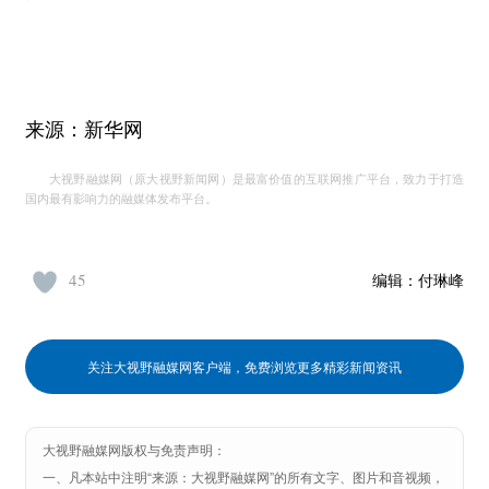
来源：新华网
大视野融媒网（原大视野新闻网）是最富价值的互联网推广平台，致力于打造
国内最有影响力的融媒体发布平台。
45
编辑：
付琳峰
关注大视野融媒网客户端，免费浏览更多精彩新闻资讯
大视野融媒网版权与免责声明：
一、凡本站中注明“来源：大视野融媒网”的所有文字、图片和音视频，