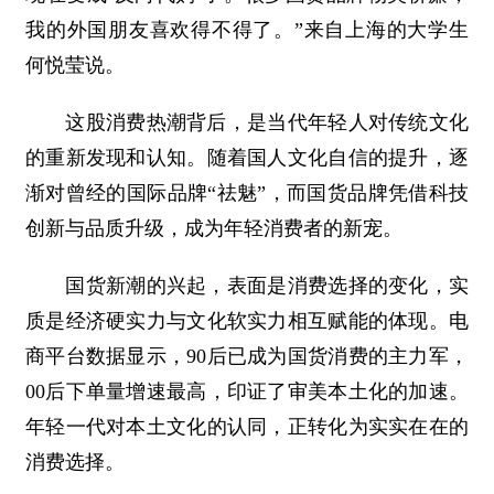
我的外国朋友喜欢得不得了。”来自上海的大学生
何悦莹说。
这股消费热潮背后，是当代年轻人对传统文化
的重新发现和认知。随着国人文化自信的提升，逐
渐对曾经的国际品牌“祛魅”，而国货品牌凭借科技
创新与品质升级，成为年轻消费者的新宠。
国货新潮的兴起，表面是消费选择的变化，实
质是经济硬实力与文化软实力相互赋能的体现。电
商平台数据显示，90后已成为国货消费的主力军，
00后下单量增速最高，印证了审美本土化的加速。
年轻一代对本土文化的认同，正转化为实实在在的
消费选择。