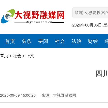
2026年08月06日 
首页
头条
要闻
社会
法治
财经
首页
>
社会
>
正文
四
2025-09-09 15:00:20
来源：大视野融媒网