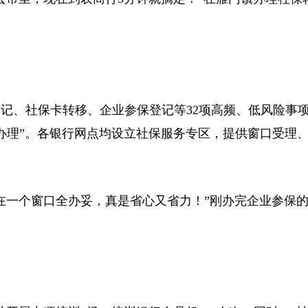
记、社保卡转移、企业参保登记等32项高频、低风险事
办理”。各银行网点均设立社保服务专区，提供窗口受理
在一个窗口全办妥，真是省心又省力！”刚办完企业参保