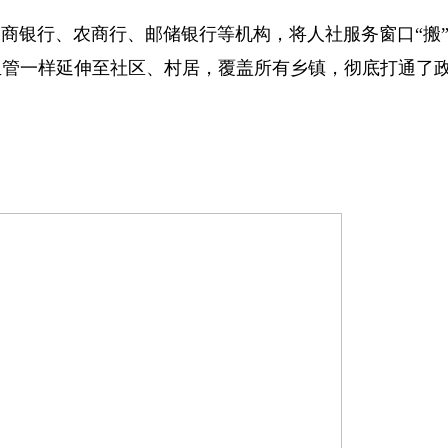
商银行、农商行、邮储银行等机构，将人社服务窗口“搬
血管一样延伸至社区、村居，覆盖所有乡镇，彻底打通了