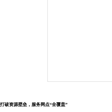
打破资源壁垒，服务网点“全覆盖”