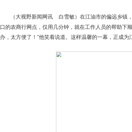
在江油市的偏远乡镇
（大视野新闻网讯 白雪敏）
口的农商行网点，仅用几分钟，就在工作人员的帮助下顺
办，太方便了！”他笑着说道。这样温馨的一幕，正成为