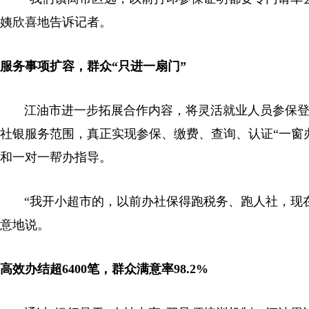
姨欣喜地告诉记者。
服务事项扩容，群众“只进一扇门”
江油市进一步拓展合作内容，将灵活就业人员参保登
社银服务范围，真正实现参保、缴费、查询、认证“一窗
和一对一帮办指导。
“我开小超市的，以前办社保得跑税务、跑人社，现
意地说。
高效办结超6400笔，群众满意率98.2%