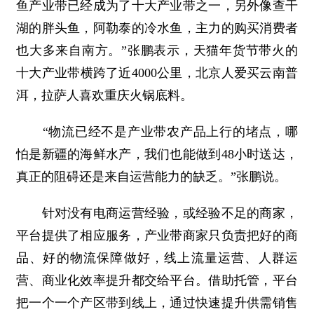
鱼产业带已经成为了十大产业带之一，另外像查干
湖的胖头鱼，阿勒泰的冷水鱼，主力的购买消费者
也大多来自南方。”张鹏表示，天猫年货节带火的
十大产业带横跨了近4000公里，北京人爱买云南普
洱，拉萨人喜欢重庆火锅底料。
“物流已经不是产业带农产品上行的堵点，哪
怕是新疆的海鲜水产，我们也能做到48小时送达，
真正的阻碍还是来自运营能力的缺乏。”张鹏说。
针对没有电商运营经验，或经验不足的商家，
平台提供了相应服务，产业带商家只负责把好的商
品、好的物流保障做好，线上流量运营、人群运
营、商业化效率提升都交给平台。借助托管，平台
把一个一个产区带到线上，通过快速提升供需销售