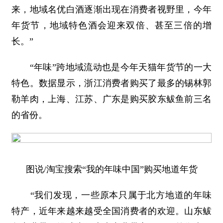
来，地域名优白酒逐渐出现在消费者视野里，今年
年货节，地域特色酒会迎来双倍、甚至三倍的增
长。”
“年味”跨地域流动也是今年天猫年货节的一大
特色。数据显示，浙江消费者购买了最多的锡林郭
勒羊肉，上海、江苏、广东是购买胶东鲅鱼前三名
的省份。
图说/淘宝搜索“我的年味中国”购买地道年货
“我们发现，一些原本只属于北方地道的年味
特产，近年来越来越受全国消费者的欢迎。山东鲅