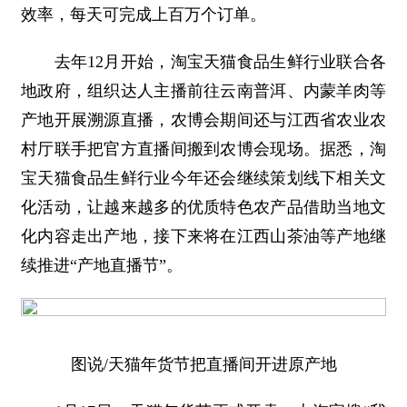
效率，每天可完成上百万个订单。
去年12月开始，淘宝天猫食品生鲜行业联合各
地政府，组织达人主播前往云南普洱、内蒙羊肉等
产地开展溯源直播，农博会期间还与江西省农业农
村厅联手把官方直播间搬到农博会现场。据悉，淘
宝天猫食品生鲜行业今年还会继续策划线下相关文
化活动，让越来越多的优质特色农产品借助当地文
化内容走出产地，接下来将在江西山茶油等产地继
续推进“产地直播节”。
图说/天猫年货节把直播间开进原产地