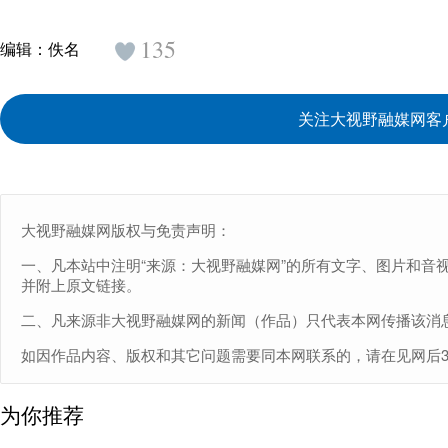
135
编辑：
佚名
关注大视野融媒网客
大视野融媒网版权与免责声明：
一、凡本站中注明“来源：大视野融媒网”的所有文字、图片和音
并附上原文链接。
二、凡来源非大视野融媒网的新闻（作品）只代表本网传播该消
如因作品内容、版权和其它问题需要同本网联系的，请在见网后30日内
为你推荐