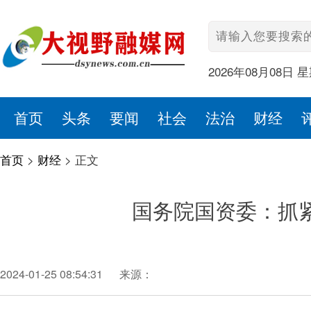
2026年08月08日 
首页
头条
要闻
社会
法治
财经
首页
>
财经
>
正文
国务院国资委：抓
2024-01-25 08:54:31
来源：