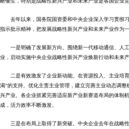
断催生，特别是战略性新兴产业和未来产业是各国企业
去年以来，国务院国资委和中央企业深入学习贯彻习
指示批示精神，把发展战略性新兴产业和未来产业作为
一是明确了发展新方向。围绕新一代移动通信、人工
业，启动实施中央企业战略性新兴产业焕新行动和未来
二是有效激发了企业新动能。在资源投入、主业培育、人
渴”的支持。优化主责主业管理，建立完善主业动态调整
兴产业。各企业抓紧完善适应新产业新赛道布局的体制
成，活力效率不断激发。
三是在布局上取得了新突破。中央企业去年在战略性新兴产