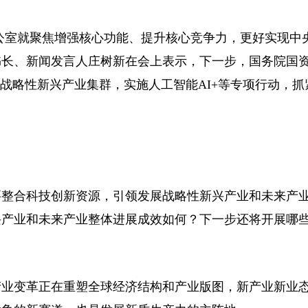
办公室就聚焦增强核心功能、提升核心竞争力，更好实现中
书长、新闻发言人庄树新在会上表示，下一步，国务院国
战略性新兴产业集群，实施人工智能AI+等专项行动，抓
要整合科技创新资源，引领发展战略性新兴产业和未来产
新兴产业和未来产业整体进展成效如何？下一步还将开展哪
产业变革正在重塑全球经济结构和产业版图，新产业新业