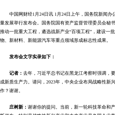
中国网财经1月24日讯 1月24日上午，国务院新闻
量发展举行发布会。国务院国有资产监督管理委员会秘
推动一批重大工程，遴选战新产业“百项工程”，建设一批
物、新材料、新能源汽车等重点领域形成标志性成果。
发布会文字实录如下：
记者：
去年，习近平总书记在黑龙江考察时强调，
成新质生产力。请问，2023年，中央企业布局战略性
作？谢谢。
庄树新：
谢谢你的提问。当前，新一轮科技革命和