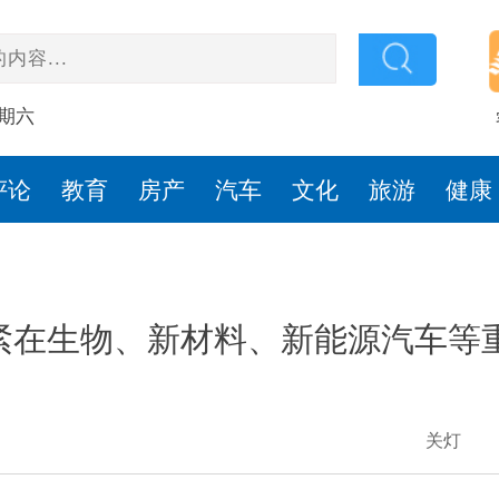
星期六
评论
教育
房产
汽车
文化
旅游
健康
紧在生物、新材料、新能源汽车等
关灯