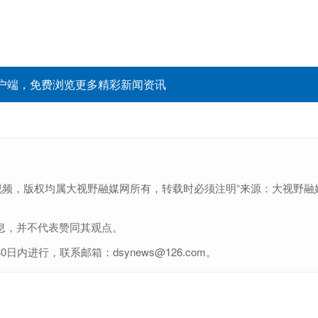
户端，免费浏览更多精彩新闻资讯
视频，版权均属大视野融媒网所有，转载时必须注明“来源：大视野融
息，并不代表赞同其观点。
进行，联系邮箱：dsynews@126.com。