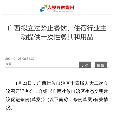
广西拟立法禁止餐饮、住宿行业主
动提供一次性餐具和用品
2024-01-25 08:54:30
来源：
更多
1月23日，广西壮族自治区十四届人大二次会
议召开记者会，介绍《广西壮族自治区生态文明建
设促进条例(草案)》(以下简称：条例草案)有关情
况。