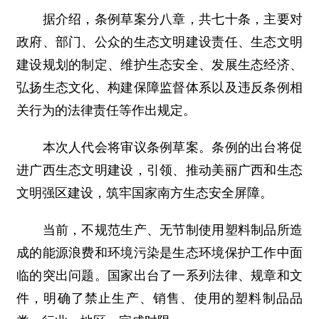
据介绍，条例草案分八章，共七十条，主要对
政府、部门、公众的生态文明建设责任、生态文明
建设规划的制定、维护生态安全、发展生态经济、
弘扬生态文化、构建保障监督体系以及违反条例相
关行为的法律责任等作出规定。
本次人代会将审议条例草案。条例的出台将促
进广西生态文明建设，引领、推动美丽广西和生态
文明强区建设，筑牢国家南方生态安全屏障。
当前，不规范生产、无节制使用塑料制品所造
成的能源浪费和环境污染是生态环境保护工作中面
临的突出问题。国家出台了一系列法律、规章和文
件，明确了禁止生产、销售、使用的塑料制品品