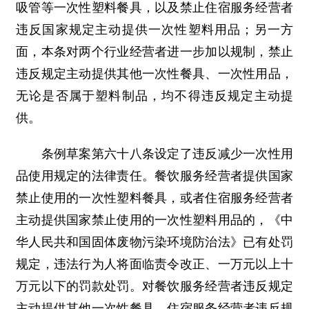
吸管等一次性塑料餐具，以及禁止住宿服务经营者
违反国家规定主动提供一次性塑料用品；另一方
面，本条对两个行业经营者进一步加以规制，禁止
违反规定主动提供其他一次性餐具、一次性用品，
无论是否属于塑料制品，均不得违反规定主动提
供。
条例草案第六十八条设定了违反减少一次性用
品使用规定的法律责任。餐饮服务经营者提供国家
禁止使用的一次性塑料餐具，或者住宿服务经营者
主动提供国家禁止使用的一次性塑料用品的，《中
华人民共和国固体废物污染环境防治法》已有处罚
规定，违法行为人将面临责令改正、一万元以上十
万元以下的罚款处罚。对餐饮服务经营者违反规定
主动提供其他一次性餐具、住宿服务经营者违反规