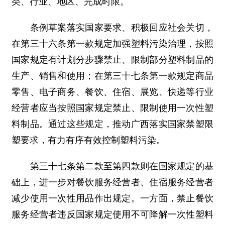
类、行业、地区、完成时限。
条例草案落实国家要求、积极回应社会关切，
在第三十六条第一款规定加强塑料污染治理，按照
国家规定有计划分步骤禁止、限制部分塑料制品的
生产、销售和使用；在第三十七条第一款规定商品
零售、电子商务、餐饮、住宿、展览、快递等行业
经营者应当按照国家规定禁止、限制使用一次性塑
料制品。通过这些规定，推动广西落实国家禁塑限
塑要求，有力有序有效控制塑料污染。
第三十七条第二款至第四款则在国家规定的基
础上，进一步对餐饮服务经营者、住宿服务经营者
减少使用一次性用品作出规定。一方面，禁止餐饮
服务经营者违反国家规定使用不可降解一次性塑料