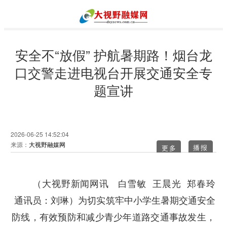
安全不“放假” 护航暑期路！烟台龙
口交警走进电视台开展交通安全专
题宣讲
2026-06-25 14:52:04
来源：
大视野融媒网
更多
（大视野新闻网讯 白雪敏 王晨光 郑春玲
为切实筑牢中小学生暑期交通安全
通讯员：刘琳）
防线，有效预防和减少青少年道路交通事故发生，