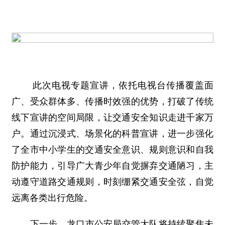
此次电视专题宣讲，依托电视台传播覆盖面
广、受众群体多、传播时效强的优势，打破了传统
线下宣讲的空间局限，让交通安全知识走进千家万
户。通过沉浸式、场景化的科普宣讲，进一步强化
了全市中小学生的交通安全意识、规则意识和自我
防护能力，引导广大青少年自觉摒弃交通陋习，主
动遵守道路交通规则，时刻绷紧交通安全弦，自觉
远离各类出行危险。
下一步，龙口市公安局交管大队将持续聚焦未