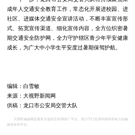
成年人交通安全教育工作，常态化开展进校园、进
社区、进媒体交通安全宣讲活动，不断丰富宣传形
式、拓宽宣传渠道、细化宣传内容，全方位织密暑
期交通安全防护网，全力守护辖区青少年平安健康
成长，为广大中小学生平安度过暑期保驾护航。
编辑：白雪敏
来源：大视野新闻网
供稿：龙口市公安局交管大队
大视野融媒网是最富价值的互联网推广平台，致力于打造国内最有影响力的融
媒体发布平台。