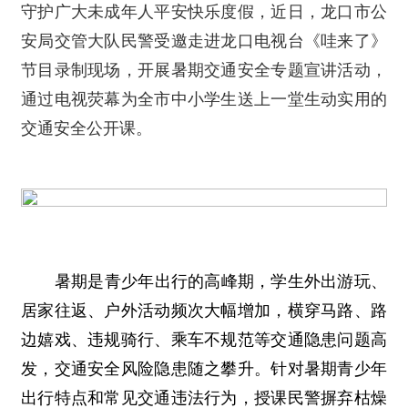
守护广大未成年人平安快乐度假，近日，龙口市公
安局交管大队民警受邀走进龙口电视台《哇来了》
节目录制现场，开展暑期交通安全专题宣讲活动，
通过电视荧幕为全市中小学生送上一堂生动实用的
交通安全公开课。
暑期是青少年出行的高峰期，学生外出游玩、
居家往返、户外活动频次大幅增加，横穿马路、路
边嬉戏、违规骑行、乘车不规范等交通隐患问题高
发，交通安全风险隐患随之攀升。针对暑期青少年
出行特点和常见交通违法行为，授课民警摒弃枯燥