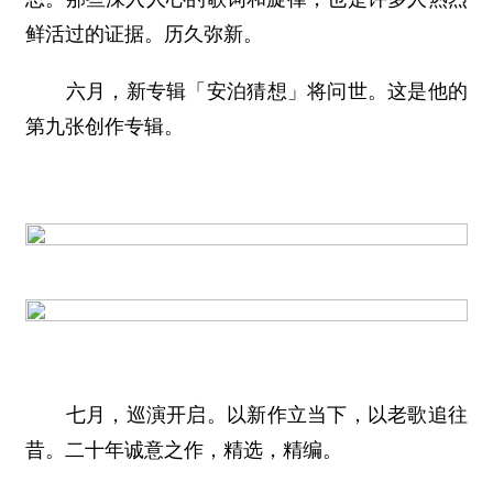
鲜活过的证据。历久弥新。
六月，新专辑「安泊猜想」将问世。这是他的
第九张创作专辑。
七月，巡演开启。以新作立当下，以老歌追往
昔。二十年诚意之作，精选，精编。