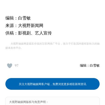
编辑：白雪敏
来源：大视野新闻网
供稿：影视剧、艺人宣传
大视野融媒网是最富价值的互联网推广平台，致力于打造国内最有影响力的融
媒体发布平台。
97
编辑：
白雪敏
关注大视野融媒网客户端，免费浏览更多精彩新闻资讯
大视野融媒网版权与免责声明：