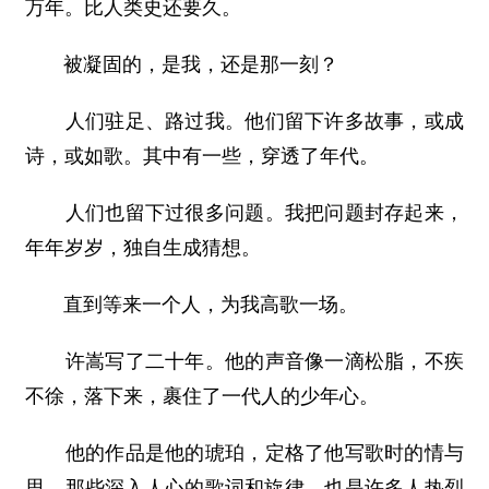
万年。比人类史还要久。
被凝固的，是我，还是那一刻？
人们驻足、路过我。他们留下许多故事，或成
诗，或如歌。其中有一些，穿透了年代。
人们也留下过很多问题。我把问题封存起来，
年年岁岁，独自生成猜想。
直到等来一个人，为我高歌一场。
许嵩写了二十年。他的声音像一滴松脂，不疾
不徐，落下来，裹住了一代人的少年心。
他的作品是他的琥珀，定格了他写歌时的情与
思。那些深入人心的歌词和旋律，也是许多人热烈