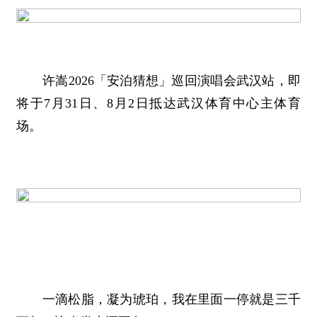
许嵩2026「安泊猜想」巡回演唱会武汉站，即
将于7月31日、8月2日抵达武汉体育中心主体育
场。
一滴松脂，凝为琥珀，我在里面一停就是三千