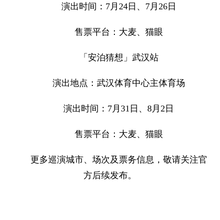
演出时间：7月24日、7月26日
售票平台：大麦、猫眼
「安泊猜想」武汉站
演出地点：武汉体育中心主体育场
演出时间：7月31日、8月2日
售票平台：大麦、猫眼
更多巡演城市、场次及票务信息，敬请关注官
方后续发布。