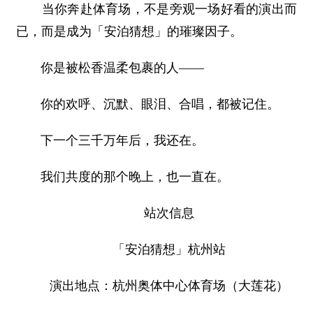
当你奔赴体育场，不是旁观一场好看的演出而
已，而是成为「安泊猜想」的璀璨因子。
你是被松香温柔包裹的人——
你的欢呼、沉默、眼泪、合唱，都被记住。
下一个三千万年后，我还在。
我们共度的那个晚上，也一直在。
站次信息
「安泊猜想」杭州站
演出地点：杭州奥体中心体育场（大莲花）