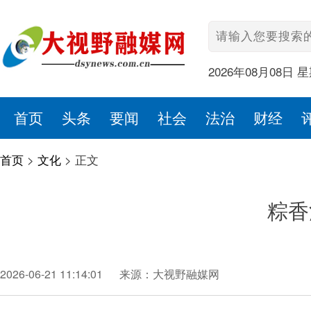
2026年08月08日 
首页
头条
要闻
社会
法治
财经
首页
>
文化
>
正文
粽香
2026-06-21 11:14:01
来源：大视野融媒网