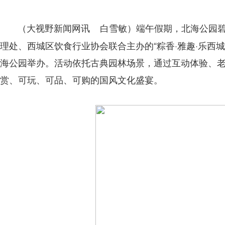
端午假期，北海公园
（大视野新闻网讯 白雪敏）
理处、西城区饮食行业协会联合主办的“粽香·雅趣·乐西城—
海公园举办。活动依托古典园林场景，通过互动体验、
赏、可玩、可品、可购的国风文化盛宴。