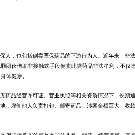
保人，也包括倒卖医保药品的下游行为人。近年来，非
犯罪团伙借助非接触式手段倒卖此类药品非法牟利，不仅
众身体健康。
无药品经营许可证、营业执照等相关资质情况下，长期
地，雇佣他人负责打包、邮寄药品，涉案金额巨大，收款近