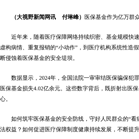
（大视野新闻网讯 付琳峰）
医保基金作为亿万群众
近年来，随着医疗保障网络持续织密、基金规模快速
虚构病情、重复报销的“小动作”，到医疗机构系统性造
断侵蚀着医保基金的安全堤坝。
数据显示，2024年，全国法院一审审结医保骗保犯罪案件1
医保基金损失4.02亿余元。这些数字背后，既折射出
心。
如何筑牢医保基金的安全防线，守好人民群众的“看病
法权益？如何促进医疗保障制度健康持续发展，不断提