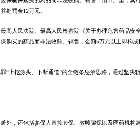
医保骗保购买的药品而非法收购、销售，情节严重，其
并处罚金12万元。
最高人民法院、最高人民检察院《关于办理危害药品安
保购买的药品而非法收购、销售，金额5万元以上即构成
“上挖源头、下断通道”的全链条惩治思路，通过坚决
赃外，还包括参保人直接套保、教唆骗保以及医药机构