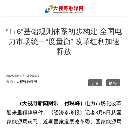
“1+6”基础规则体系初步构建 全国电
力市场统一“度量衡” 改革红利加速
释放
2025-08-07 14:26:43
来源：
大视野融媒网
更多
（大视野新闻网讯 付琳峰）
电力市场化改革
迎来里程碑事件。《经济参考报》记者8月6日从国
家能源局获悉，近期国家发展改革委、国家能源局