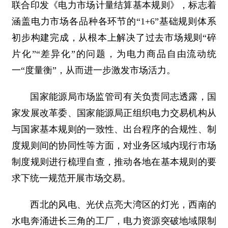
联合印发《电力市场计量结算基本规则》，标志着
涵盖电力市场各品种各环节的“1+6”基础规则体系
初步构建完成，从根本上解决了过去市场规则“碎
片化”“差异化”的问题，为电力商品自由流动统
一“度量衡”，从而进一步激发市场活力。
国家能源局市场监管司有关负责同志透露，国
家发展改革委、国家能源局正组织电力交易机构从
与国家基本规则的一致性、出台程序的合规性、制
度规则间的协同性等方面，对业务区域内现行市场
制度规则进行梳理自查，推动各地在基本规则的要
求下统一规范开展市场交易。
西北的风电、光伏点亮大湾区的灯光，西南的
水电奔涌进长三角的工厂，电力资源突破地域限制