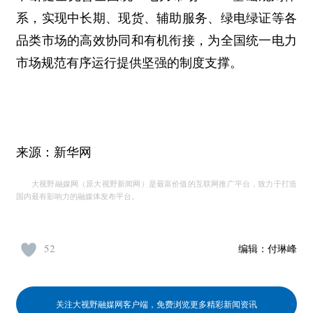
系，实现中长期、现货、辅助服务、绿电绿证等各
品类市场的高效协同和有机衔接，为全国统一电力
市场规范有序运行提供坚强的制度支撑。
来源：新华网
大视野融媒网（原大视野新闻网）是最富价值的互联网推广平台，致力于打造
国内最有影响力的融媒体发布平台。
52
编辑：
付琳峰
关注大视野融媒网客户端，免费浏览更多精彩新闻资讯