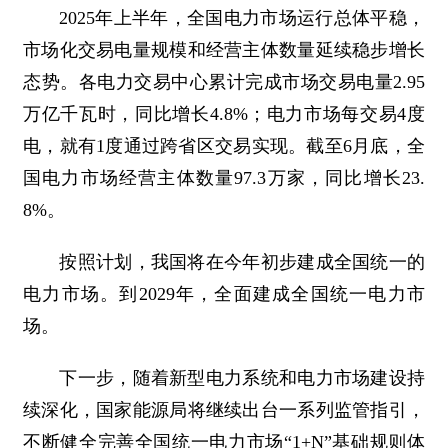
2025年上半年，全国电力市场运行总体平稳，
市场化交易电量规模和经营主体数量延续稳步增长
态势。各电力交易中心累计完成市场交易电量2.95
万亿千瓦时，同比增长4.8%；电力市场每交易4度
电，就有1度通过跨省区交易实现。截至6月底，全
国电力市场经营主体数量97.3万家，同比增长23.
8%。
按照计划，我国将在今年初步建成全国统一的
电力市场。到2029年，全面建成全国统一电力市
场。
下一步，随着新型电力系统和电力市场建设持
续深化，国家能源局将继续出台一系列监管指引，
不断健全完善全国统一电力市场“1+N”基础规则体