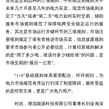
首先是交易品种的三项规则，中长期交易规则关乎
未来几个月甚至几年的电力买卖，现货市场规则决
定了“当天”或者“第二天”电力如何实时交易，辅助
服务市场规则规范了保障电网安全稳定运行的服
务。其次是市场运行关键环节的三项规则，市场注
册规则规定了谁有资格进市场买卖，信息披露规则
要求市场参与者公开必要信息，计量结算规则解决
的是“用了多少电，谁该付多少钱给谁”的问题，是
市场交易的“最后一公里”。
“1+6”基础规则体系紧密配合、环环相扣，为
电力市场规范有序运行扫清了制度障碍，最终受益
的是经营主体，更是广大电力用户。
对此，潮流能源科技有限公司董事长刘金海深