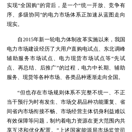
实现“全国购”的背后，是一个“统一开放、竞争有
序、多级协同”的电力市场体系正加速从蓝图走向
现实。
自2015年新一轮电力体制改革实施以来，我国
电力市场建设经历了大用户直购电试点、东北调峰
辅助服务市场试点、电力现货市场试点等“先试
点、再总结、后推广”的过程，电力中长期、辅助
服务、现货等各种市场、各类品种逐渐走向全国。
“但也存在市场规则体系不完整不统一、不正
当干预行为时有发生、市场交易品种功能重复、省
间省内市场衔接不畅、市场经营主体切身利益难以
有效保障等问题，制约着电力资源在更大范围内共
享互济和优化配置。”上述国家能源局市场监管司