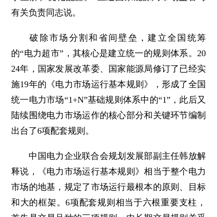
有关负责同志说。
破除市场分割和省间壁垒，建立全国统筹
的“电力超市”，其核心是建立统一的规则体系。20
24年，国家发展改革委、国家能源局修订了已经实
施19年的《电力市场运行基本规则》，形成了全国
统一电力市场“1+N”基础规则体系中的“1”，此后又
陆续围绕电力市场运作的核心部分和关键环节编制
出台了6项配套规则。
中国电力企业联合会规划发展部副主任韩放解
释说，《电力市场运行基本规则》相当于整个电力
市场的地基，规定了市场运行最根本的原则、目标
和大的框架。6项配套规则相当于六根重要支柱，