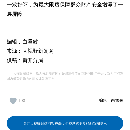
一致好评，为最大限度保障群众财产安全增添了一
层屏障。
编辑：白雪敏
来源：大视野新闻网
供稿：新开分局
大视野融媒网（原大视野新闻网）是最富价值的互联网推广平台，致力于打造
国内最有影响力的融媒体发布平台。
108
编辑：
白雪敏
关注大视野融媒网客户端，免费浏览更多精彩新闻资讯