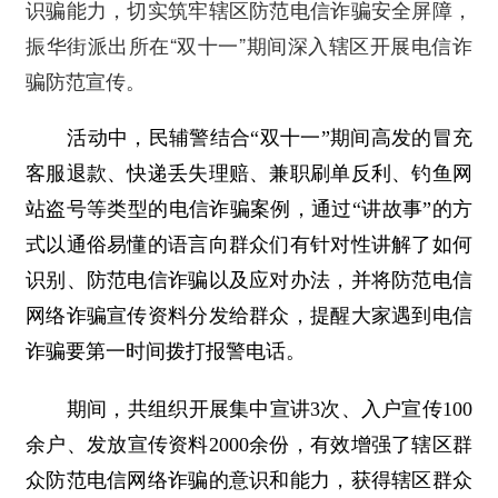
识骗能力，切实筑牢辖区防范电信诈骗安全屏障，
振华街派出所在“双十一”期间深入辖区开展电信诈
骗防范宣传。
活动中，民辅警结合“双十一”期间高发的冒充
客服退款、快递丢失理赔、兼职刷单反利、钓鱼网
站盗号等类型的电信诈骗案例，通过“讲故事”的方
式以通俗易懂的语言向群众们有针对性讲解了如何
识别、防范电信诈骗以及应对办法，并将防范电信
网络诈骗宣传资料分发给群众，提醒大家遇到电信
诈骗要第一时间拨打报警电话。
期间，共组织开展集中宣讲3次、入户宣传100
余户、发放宣传资料2000余份，有效增强了辖区群
众防范电信网络诈骗的意识和能力，获得辖区群众