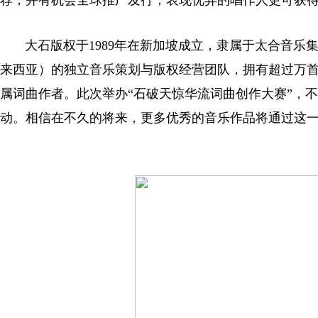
荐，并有机会全球推广发行；表现优异的唱作人更可获
大石版权于1989年在新加坡成立，隶属于太合音乐
来西亚）的独立音乐策划与版权经营团队，拥有超过万首
属词曲作者。此次举办“石破天惊华流词曲创作大赛”，
动。相信在不久的将来，更多优秀的音乐作品将通过这