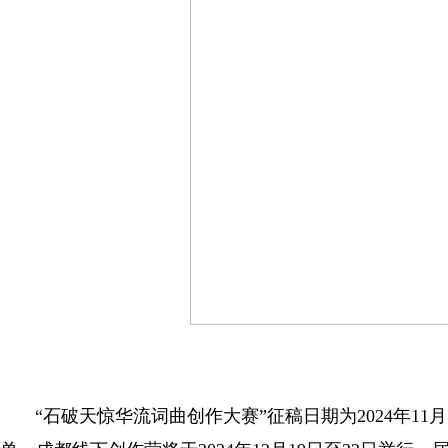
“石破天惊华流词曲创作大赛”征稿日期为2024年11月