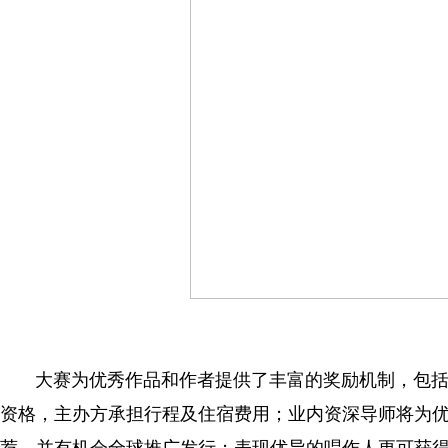
大赛为优秀作品和作者提供了丰富的奖励机制，包
资格，主办方承担行程及住宿费用；业内资深导师将为