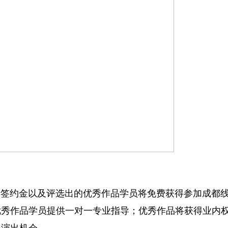
括签约金以及评选出的优秀作品学员将免费获得参加成都
优秀作品学员提供一对一专业指导；优秀作品将获得业内