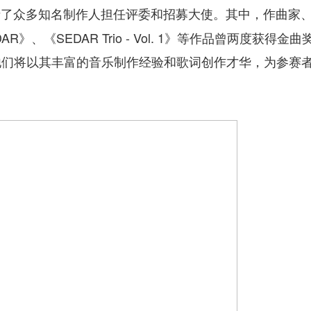
请了众多知名制作人担任评委和招募大使。其中，作曲家
《SEDAR Trio - Vol. 1》等作品曾两度获得金
他们将以其丰富的音乐制作经验和歌词创作才华，为参赛