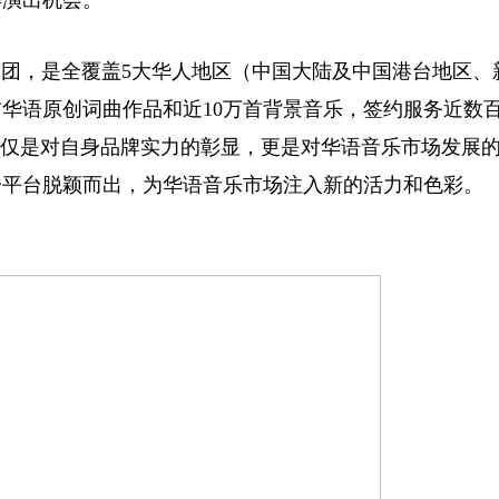
得演出机会。
集团，是全覆盖5大华人地区（中国大陆及中国港台地区、
华语原创词曲作品和近10万首背景音乐，签约服务近数
不仅是对自身品牌实力的彰显，更是对华语音乐市场发展
一平台脱颖而出，为华语音乐市场注入新的活力和色彩。