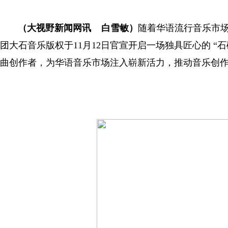
（大视野新闻网讯 白雪敏）
随着华语流行音乐市
团大石音乐版权于11月12日官宣开启一场独具匠心的 
曲创作者，为华语音乐市场注入崭新活力，推动音乐创