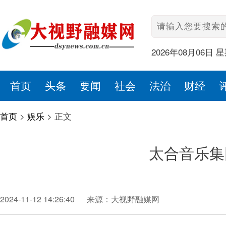
2026年08月06日 
首页
头条
要闻
社会
法治
财经
首页
>
娱乐
>
正文
太合音乐集
2024-11-12 14:26:40
来源：大视野融媒网