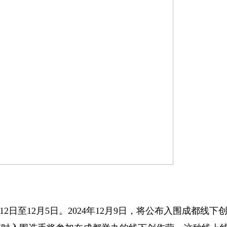
12日至12月5日。2024年12月9日，将公布入围成都线下