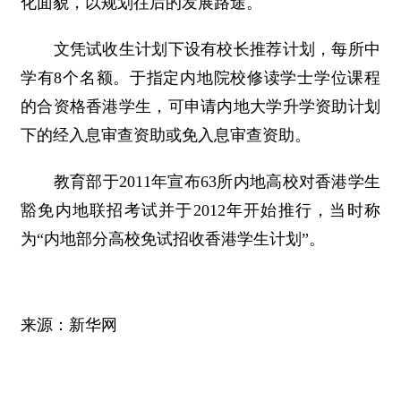
化面貌，以规划往后的发展路途。
文凭试收生计划下设有校长推荐计划，每所中
学有8个名额。于指定内地院校修读学士学位课程
的合资格香港学生，可申请内地大学升学资助计划
下的经入息审查资助或免入息审查资助。
教育部于2011年宣布63所内地高校对香港学生
豁免内地联招考试并于2012年开始推行，当时称
为“内地部分高校免试招收香港学生计划”。
来源：新华网