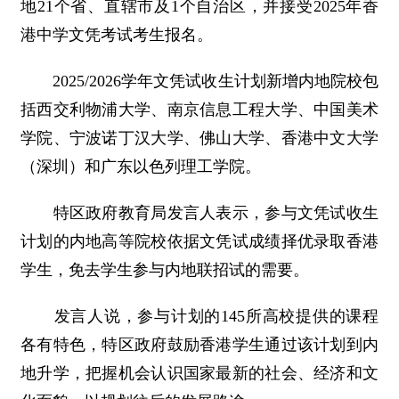
地21个省、直辖市及1个自治区，并接受2025年香
港中学文凭考试考生报名。
2025/2026学年文凭试收生计划新增内地院校包
括西交利物浦大学、南京信息工程大学、中国美术
学院、宁波诺丁汉大学、佛山大学、香港中文大学
（深圳）和广东以色列理工学院。
特区政府教育局发言人表示，参与文凭试收生
计划的内地高等院校依据文凭试成绩择优录取香港
学生，免去学生参与内地联招试的需要。
发言人说，参与计划的145所高校提供的课程
各有特色，特区政府鼓励香港学生通过该计划到内
地升学，把握机会认识国家最新的社会、经济和文