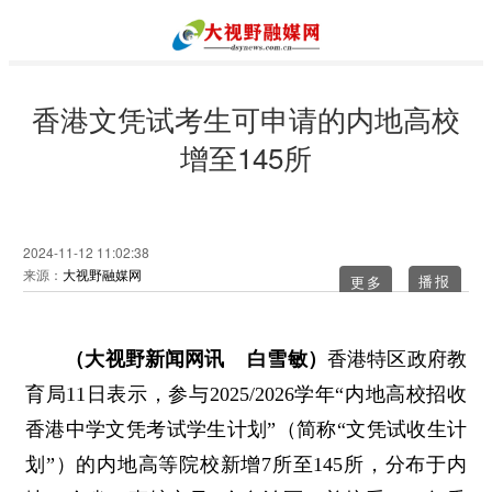
香港文凭试考生可申请的内地高校
增至145所
2024-11-12 11:02:38
来源：
大视野融媒网
更多
（大视野新闻网讯 白雪敏）
香港特区政府教
育局11日表示，参与2025/2026学年“内地高校招收
香港中学文凭考试学生计划”（简称“文凭试收生计
划”）的内地高等院校新增7所至145所，分布于内