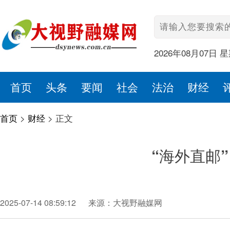
2026年08月07日 
首页
头条
要闻
社会
法治
财经
首页
>
财经
>
正文
“海外直邮
2025-07-14 08:59:12
来源：大视野融媒网