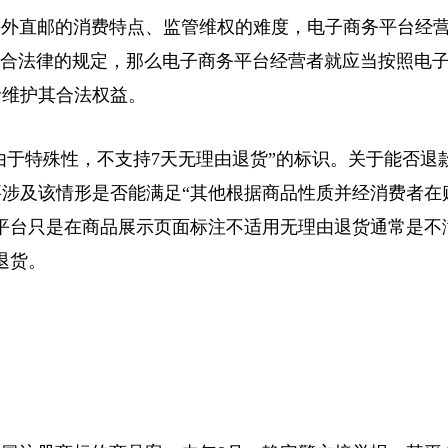
外直邮的消费特点、监管维权的难度，电子商务平台经
符合法律的规定，那么电子商务平台经营者就应当按照电
者维护其合法权益。
于特殊性，不支持7天无理由退货”的标识。关于能否退
涉及该情形是否能满足“其他根据商品性质并经消费者在
平台只是在商品展示页面标注不适用无理由退货通常是不
退货。