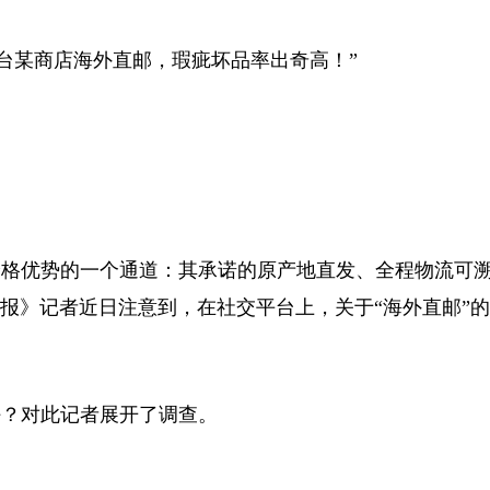
平台某商店海外直邮，瑕疵坏品率出奇高！”
格优势的一个通道：其承诺的原产地直发、全程物流可
报》记者近日注意到，在社交平台上，关于“海外直邮”的
？对此记者展开了调查。