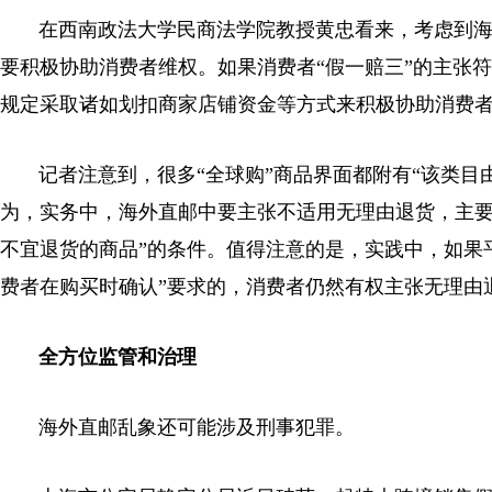
在西南政法大学民商法学院教授黄忠看来，考虑到海
要积极协助消费者维权。如果消费者“假一赔三”的主张
规定采取诸如划扣商家店铺资金等方式来积极协助消费
记者注意到，很多“全球购”商品界面都附有“该类目由
为，实务中，海外直邮中要主张不适用无理由退货，主要
不宜退货的商品”的条件。值得注意的是，实践中，如果
费者在购买时确认”要求的，消费者仍然有权主张无理由
全方位监管和治理
海外直邮乱象还可能涉及刑事犯罪。