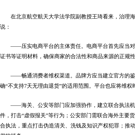
在北京航空航天大学法学院副教授王琦看来，治理海
说：
——压实电商平台的主体责任。电商平台首先应当对
证书等证明材料，确保商家的合法性和商品来源的正规
——畅通消费者维权渠道。品牌方应当建立官方的鉴
确“不支持7天无理由退货”的适用范围。平台也应将维权
——海关、公安等部门应加强协作，建立联合执法机
件，打击“虚假报关”等行为；公安部门需联合海外主要
合执法，重点打击伪造清关、洗钱及知识产权犯罪；推