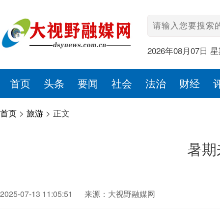
2026年08月07日 
首页
头条
要闻
社会
法治
财经
首页
>
旅游
>
正文
暑期
2025-07-13 11:05:51
来源：大视野融媒网