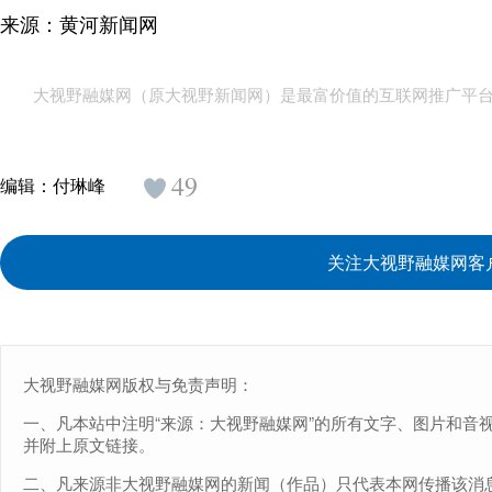
来源：黄河新闻网
大视野融媒网（原大视野新闻网）是最富价值的互联网推广平
49
编辑：
付琳峰
关注大视野融媒网客
大视野融媒网版权与免责声明：
一、凡本站中注明“来源：大视野融媒网”的所有文字、图片和音
并附上原文链接。
二、凡来源非大视野融媒网的新闻（作品）只代表本网传播该消