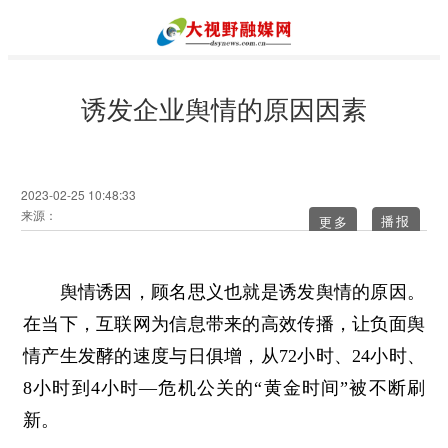
诱发企业舆情的原因因素
2023-02-25 10:48:33
来源：
更多
舆情诱因，顾名思义也就是诱发舆情的原因。
在当下，互联网为信息带来的高效传播，让负面舆
情产生发酵的速度与日俱增，从72小时、24小时、
8小时到4小时—危机公关的“黄金时间”被不断刷
新。