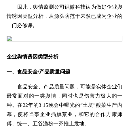
因此，舆情监测公司识微科技认为做好企业舆
情诱因类型分析，从源头防范于未然已成为企业的
一门必修课。
企业舆情诱因类型分析
一、食品安全/产品质量问题
食品安全、产品质量问题，可能是实体企业们
最常面对的一类舆情，同时也是伤害力极大的一
种。在22年的3·15晚会中曝光的“土坑”酸菜生产内
幕，便将当事企业插旗菜业，和它的合作方康师
傅、统一、五谷渔粉一齐推上危地。