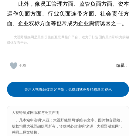
此外，像员工管理方面、监管负面方面、资本
运作负面方面、行业负面连带方面、社会责任方
面、企业双标方面等也常成为企业舆情诱因之一。
大视野融媒网是最富价值的互联网推广平台，致力于打造国内最有影响力的融
媒体发布平台。
408
编辑：
关注大视野融媒网客户端，免费浏览更多精彩新闻资讯
大视野融媒网版权与免责声明：
一、凡本站中注明“来源：大视野融媒网”的所有文字、图片和音视频，
版权均属大视野融媒网所有，转载时必须注明“来源：大视野融媒网”，
并附上原文链接。