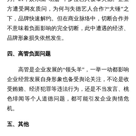
方遭受网友质问，为何与失德艺人合作?“大锤”之
下，品牌快速解约。但在商业脉络中，切断合作并
不意味着负面影响的完全切断，此中遭遇的经济、
品牌形象损失依然发生。
四、高管负面问题
高管是企业发展的“领头羊”，一举一动都影响
企业经营发展自身形象也备受舆论关注，不论是收
受贿赂、经济犯罪等违法行为，还是不当发言、桃
色绯闻等个人道德问题，都可能引发企业舆情危
机。
五、其他