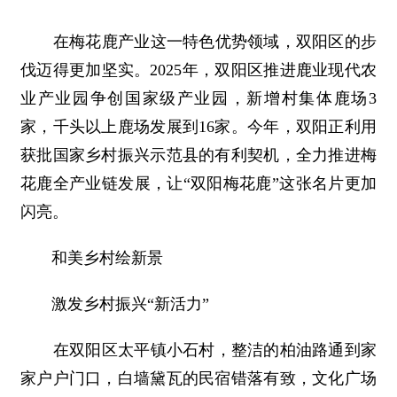
在梅花鹿产业这一特色优势领域，双阳区的步
伐迈得更加坚实。2025年，双阳区推进鹿业现代农
业产业园争创国家级产业园，新增村集体鹿场3
家，千头以上鹿场发展到16家。今年，双阳正利用
获批国家乡村振兴示范县的有利契机，全力推进梅
花鹿全产业链发展，让“双阳梅花鹿”这张名片更加
闪亮。
和美乡村绘新景
激发乡村振兴“新活力”
在双阳区太平镇小石村，整洁的柏油路通到家
家户户门口，白墙黛瓦的民宿错落有致，文化广场