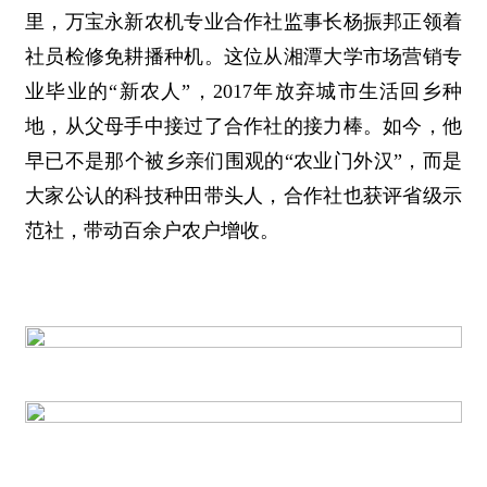
里，万宝永新农机专业合作社监事长杨振邦正领着
社员检修免耕播种机。这位从湘潭大学市场营销专
业毕业的“新农人”，2017年放弃城市生活回乡种
地，从父母手中接过了合作社的接力棒。如今，他
早已不是那个被乡亲们围观的“农业门外汉”，而是
大家公认的科技种田带头人，合作社也获评省级示
范社，带动百余户农户增收。