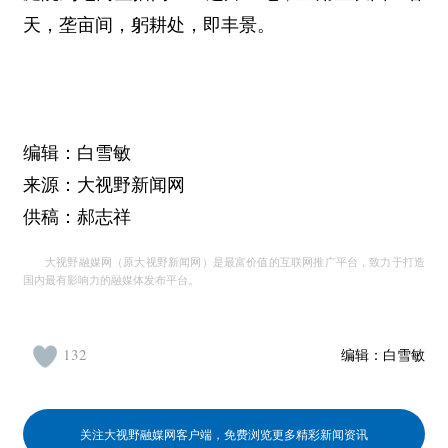
天，垄亩间，躬耕处，即丰景。
编辑：白雪敏
来源：大视野新闻网
供稿：郝志祥
大视野融媒网（原大视野新闻网）是最富价值的互联网推广平台，致力于打造
国内最有影响力的融媒体发布平台。
132
编辑：
白雪敏
关注大视野融媒网客户端，免费浏览更多精彩新闻资讯