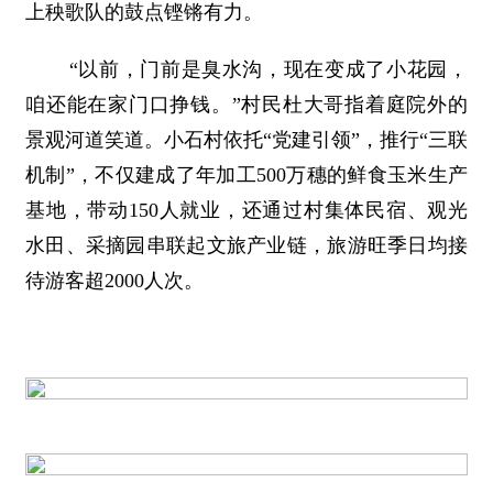
上秧歌队的鼓点铿锵有力。
“以前，门前是臭水沟，现在变成了小花园，
咱还能在家门口挣钱。”村民杜大哥指着庭院外的
景观河道笑道。小石村依托“党建引领”，推行“三联
机制”，不仅建成了年加工500万穗的鲜食玉米生产
基地，带动150人就业，还通过村集体民宿、观光
水田、采摘园串联起文旅产业链，旅游旺季日均接
待游客超2000人次。