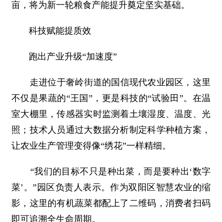
亩，将为新一轮粮食产能提升奠定坚实基础。
科技赋能提质效
跑出产业升级“加速度”
走进位于奢岭街道的国信现代农业园区，这里
不仅是果蔬的“王国”，更是科技的“试验田”。在温
室大棚里，传感器实时监测着土壤湿度、温度、光
照；技术人员通过大数据分析制定科学种植方案，
让农业生产管理变得像“绣花”一样精细。
“我们的目标不只是种出菜，而是要种出‘数字
菜’。”园区负责人表示。作为双阳区智慧农业的缩
影，这里的有机蔬菜都配上了二维码，消费者扫码
即可追溯全生命周期。