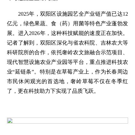
2025年，双阳区设施园艺全产业链产值已达12
亿元，绿色果蔬、食（药）用菌等特色产业蓬勃发
展。进入2026年，这种科技赋能的速度正在加快。
记者了解到，双阳区深化与省农科院、吉林农大等
科研院所的合作，依托奢岭农文旅融合示范项目、
现代智慧设施农业产业园等平台，重点推进科技农
业“延链条”。特别是在草莓产业上，作为长春周边
市民休闲观光的首选地，奢岭草莓不仅在冬季红
了，更在科技助力下实现了品质飞跃。