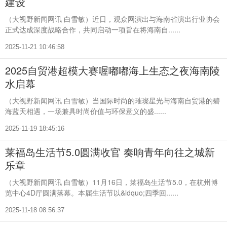
建设
（大视野新闻网讯 白雪敏）近日，观众网演出与海南省演出行业协会
正式达成深度战略合作，共同启动一项旨在将海南自......
2025-11-21 10:46:58
2025自贸港超模大赛喔嘟嘟海上生态之夜海南陵
水启幕
（大视野新闻网讯 白雪敏）当国际时尚的璀璨星光与海南自贸港的碧
海蓝天相遇，一场兼具时尚价值与环保意义的盛......
2025-11-19 18:45:16
莱福岛生活节5.0圆满收官 奏响青年向往之城新
乐章
（大视野新闻网讯 白雪敏）11月16日，莱福岛生活节5.0，在杭州博
览中心4D厅圆满落幕。本届生活节以&ldquo;四季回......
2025-11-18 08:56:37