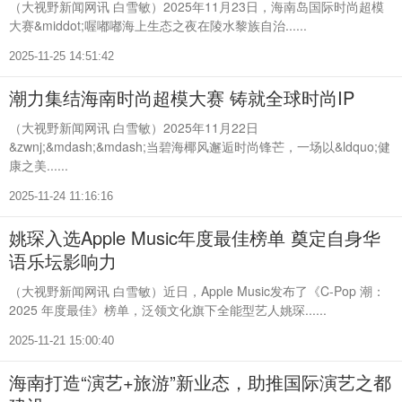
（大视野新闻网讯 白雪敏）2025年11月23日，海南岛国际时尚超模
大赛&middot;喔嘟嘟海上生态之夜在陵水黎族自治......
2025-11-25 14:51:42
潮力集结海南时尚超模大赛 铸就全球时尚IP
（大视野新闻网讯 白雪敏）2025年11月22日
&zwnj;&mdash;&mdash;当碧海椰风邂逅时尚锋芒，一场以&ldquo;健
康之美......
2025-11-24 11:16:16
姚琛入选Apple Music年度最佳榜单 奠定自身华
语乐坛影响力
（大视野新闻网讯 白雪敏）近日，Apple Music发布了《C-Pop 潮：
2025 年度最佳》榜单，泛领文化旗下全能型艺人姚琛......
2025-11-21 15:00:40
海南打造“演艺+旅游”新业态，助推国际演艺之都