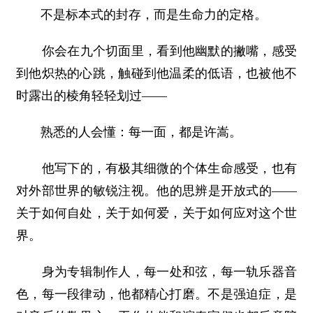
不是标本式的封存，而是生命力的定格。
你会在九个切面里，看到他幽默的撇嘴，感受
到他炽热的心跳，触碰到他温柔的低语，也被他不
时露出的棱角轻轻划过——
熟悉的人会懂：每一面，都是许嵩。
他写下的，有极其细微的个体生命感受，也有
对外部世界的敏锐注视。他的思辨是开放式的——
关于如何自处，关于如何爱，关于如何应对这个世
界。
身为专辑制作人，每一处和弦，每一轨乐器音
色，每一段律动，他都精心打磨。不是强迫症，是