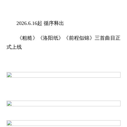
2026.6.16起 循序释出
《粗糙》《洛阳纸》《前程似锦》三首曲目正
式上线