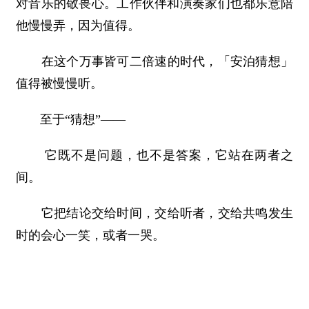
对音乐的敬畏心。工作伙伴和演奏家们也都乐意陪
他慢慢弄，因为值得。
在这个万事皆可二倍速的时代，「安泊猜想」
值得被慢慢听。
至于“猜想”——
它既不是问题，也不是答案，它站在两者之
间。
它把结论交给时间，交给听者，交给共鸣发生
时的会心一笑，或者一哭。