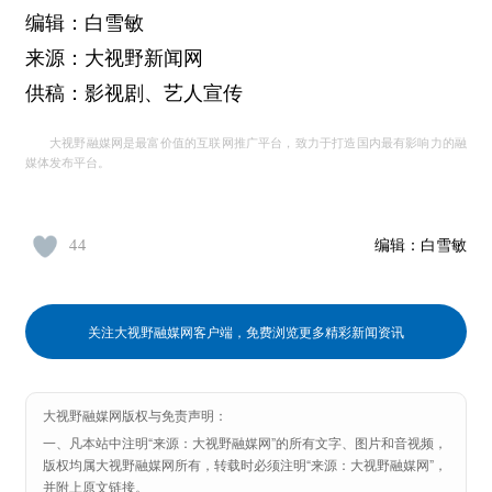
编辑：白雪敏
来源：大视野新闻网
供稿：影视剧、艺人宣传
大视野融媒网是最富价值的互联网推广平台，致力于打造国内最有影响力的融
媒体发布平台。
44
编辑：
白雪敏
关注大视野融媒网客户端，免费浏览更多精彩新闻资讯
大视野融媒网版权与免责声明：
一、凡本站中注明“来源：大视野融媒网”的所有文字、图片和音视频，
版权均属大视野融媒网所有，转载时必须注明“来源：大视野融媒网”，
并附上原文链接。