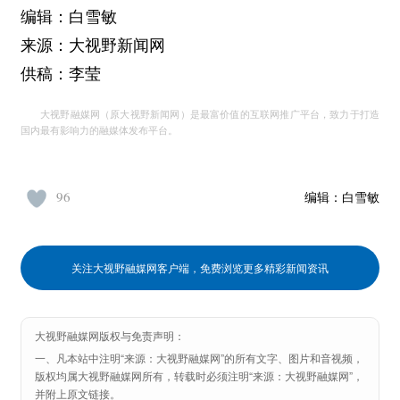
编辑：白雪敏
来源：大视野新闻网
供稿：李莹
大视野融媒网（原大视野新闻网）是最富价值的互联网推广平台，致力于打造
国内最有影响力的融媒体发布平台。
96
编辑：
白雪敏
关注大视野融媒网客户端，免费浏览更多精彩新闻资讯
大视野融媒网版权与免责声明：
一、凡本站中注明“来源：大视野融媒网”的所有文字、图片和音视频，
版权均属大视野融媒网所有，转载时必须注明“来源：大视野融媒网”，
并附上原文链接。