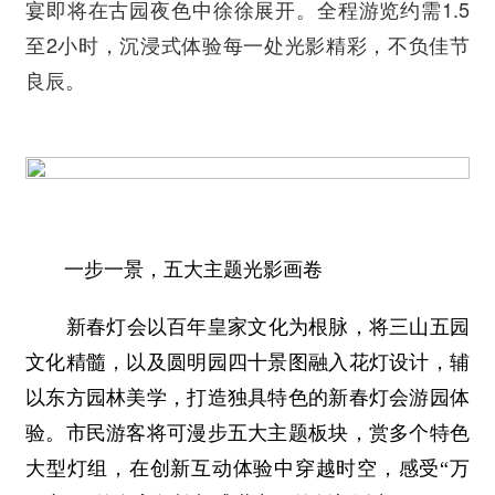
宴即将在古园夜色中徐徐展开。全程游览约需1.5
至2小时，沉浸式体验每一处光影精彩，不负佳节
良辰。
一步一景，五大主题光影画卷
新春灯会以百年皇家文化为根脉，将三山五园
文化精髓，以及圆明园四十景图融入花灯设计，辅
以东方园林美学，打造独具特色的新春灯会游园体
验。市民游客将可漫步五大主题板块，赏多个特色
大型灯组，在创新互动体验中穿越时空，感受“万