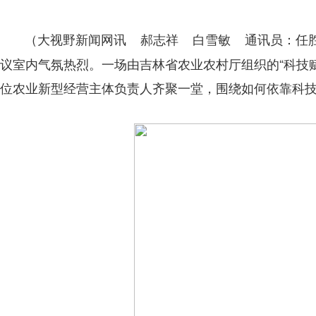
（大视野新闻网讯 郝志祥 白雪敏 通讯员：任
议室内气氛热烈。一场由吉林省农业农村厅组织的“科技
位农业新型经营主体负责人齐聚一堂，围绕如何依靠科技