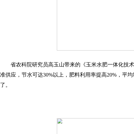
省农科院研究员高玉山带来的《玉米水肥一体化技术
准供应，节水可达30%以上，肥料利用率提高20%，平
了。