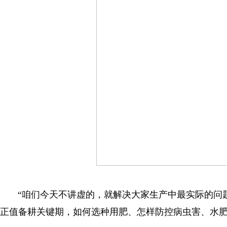
“咱们今天不讲虚的，就解决大家生产中最实际的问
正值备耕关键期，如何选种用肥、怎样防控病虫害、水