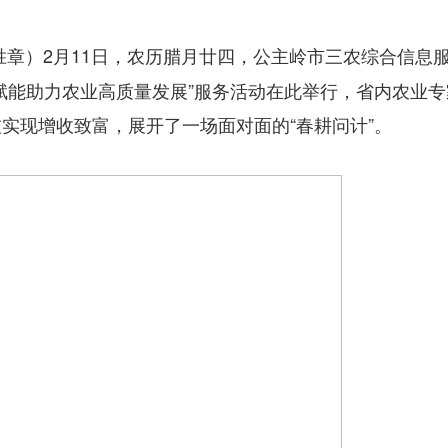
2月11日，农历腊月廿四，公主岭市三农综合信息
胜章）
赋能助力农业高质量发展”服务活动在此举行，省内农业专
实现增收致富，展开了一场面对面的“春耕问计”。