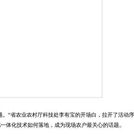
题。”省农业农村厅科技处李有宝的开场白，拉开了活动
肥一体化技术如何落地，成为现场农户最关心的话题。