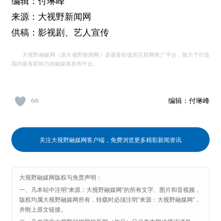
编辑：付琳峰
来源：大视野新闻网
供稿：影视剧、艺人宣传
大视野融媒网（原大视野新闻网）是最富价值的互联网推广平台，致力于打造
国内最有影响力的融媒体发布平台。
66
编辑：
付琳峰
关注大视野融媒网客户端，免费浏览更多精彩新闻资讯
大视野融媒网版权与免责声明：
一、凡本站中注明“来源：大视野融媒网”的所有文字、图片和音视频，
版权均属大视野融媒网所有，转载时必须注明“来源：大视野融媒网”，
并附上原文链接。