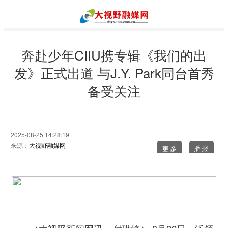
奔赴少年CIIU携专辑《我们的出
发》正式出道 与J.Y. Park同台首秀
备受关注
2025-08-25 14:28:19
来源：
大视野融媒网
更多