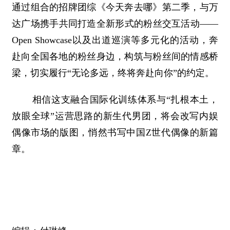
通过组合的招牌团综《今天奔去哪》第二季，与万
达广场携手共同打造全新形式的粉丝交互活动——
Open Showcase以及出道巡演等多元化的活动，奔
赴向全国各地的粉丝身边，构筑与粉丝间的情感桥
梁，切实履行“无论多远，终将奔赴向你”的约定。
相信这支融合国际化训练体系与“扎根本土，
放眼全球”运营思路的新生代男团，将会改写内娱
偶像市场的版图，悄然书写中国Z世代偶像的新篇
章。