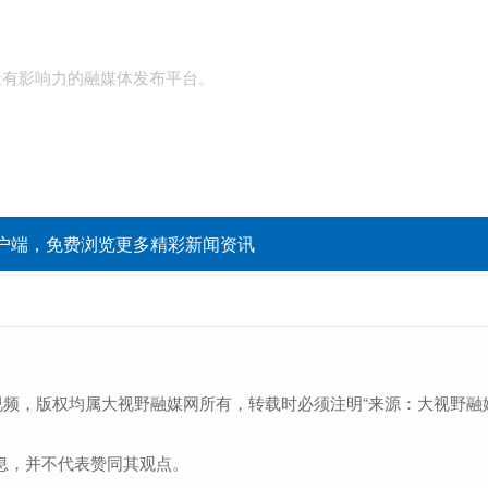
最有影响力的融媒体发布平台。
户端，免费浏览更多精彩新闻资讯
视频，版权均属大视野融媒网所有，转载时必须注明“来源：大视野融
息，并不代表赞同其观点。