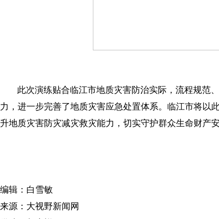
此次演练贴合临江市地质灾害防治实际，流程规范
力，进一步完善了地质灾害应急处置体系。临江市将以
升地质灾害防灾减灾救灾能力，切实守护群众生命财产
编辑：白雪敏
来源：大视野新闻网