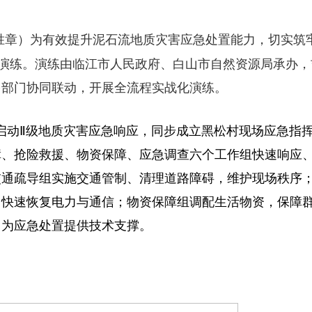
为有效提升泥石流地质灾害应急处置能力，切实筑
胜章）
险演练。演练由临江市人民政府、白山市自然资源局承办，
多部门协同联动，开展全流程实战化演练。
启动Ⅱ级地质灾害应急响应，同步成立黑松村现场应急指
障、抢险救援、物资保障、应急调查六个工作组快速响应
交通疏导组实施交通管制、清理道路障碍，维护现场秩序
，快速恢复电力与通信；物资保障组调配生活物资，保障
，为应急处置提供技术支撑。