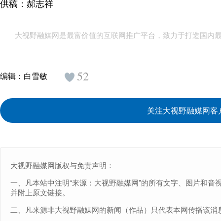
供稿：郝志祥
大视野融媒网是最富价值的互联网推广平台，致力于打造国内
52
编辑：
白雪敏
关注大视野融媒网客
大视野融媒网版权与免责声明：
一、凡本站中注明“来源：大视野融媒网”的所有文字、图片和音
并附上原文链接。
二、凡来源非大视野融媒网的新闻（作品）只代表本网传播该消