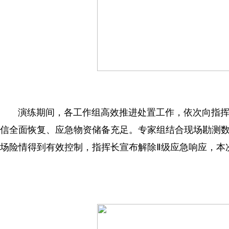
演练期间，各工作组高效推进处置工作，依次向指
信全面恢复、应急物资储备充足。专家组结合现场勘测
场险情得到有效控制，指挥长宣布解除Ⅱ级应急响应，本