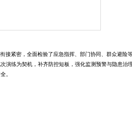
、衔接紧密，全面检验了应急指挥、部门协同、群众避险
此次演练为契机，补齐防控短板，强化监测预警与隐患治
安全。