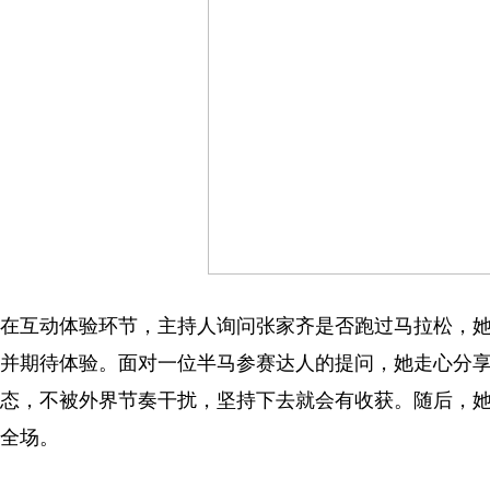
在互动体验环节，主持人询问张家齐是否跑过马拉松，她
并期待体验。面对一位半马参赛达人的提问，她走心分
态，不被外界节奏干扰，坚持下去就会有收获。随后，她
全场。