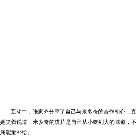
互动中，张家齐分享了自己与米多奇的合作初心，直言
她笑着说道，米多奇的馍片是自己从小吃到大的味道，
属能量补给。