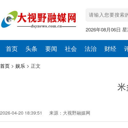
2026年08月06日 
首页
头条
要闻
社会
法治
财经
首页
>
娱乐
>
正文
米
2026-04-20 18:39:51
来源：大视野融媒网