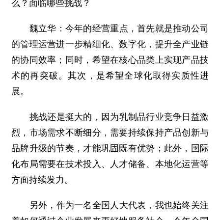
么？面临哪些挑战？
魏立华：今年的经营重点，首先就是推动公司
的管理运营进一步精细化、数字化，提升全产业链
的协同效率；同时，希望在核心品类上实现产品技
术的再突破。其次，是希望全球化取得实质性进
展。
挑战还是挺大的，因为乳制品行业竞争日益激
烈，市场需求不断细分，需要持续保持产品创新与
品牌升级的节奏，才能巩固既有优势；此外，国际
化布局需要在技术投入、人才储备、本地化运营等
方面持续发力。
另外，作为一名全国人大代表，我也始终关注