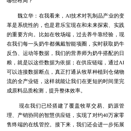
哪些布局？
魏立华：在我看来，AI技术对乳制品产业的变
革是系统性的，也是君乐宝现在和未来探索、实践
的重要方向。比如在牧场端，过去养牛靠经验，现
在我们每一头奶牛都佩戴智能项圈，实时获取奶牛
反刍、运动等数据，我们的营养师为奶牛搭配的日
粮，就是以这些数据为依据；在供应链端，通过AI
可以连接数据断点，真正打通从牧草种植到仓储物
流的全产业链，这样就能让我们在更短的时间里完
成原料品质检测，提升整体效率。
现在我们已经搭建了覆盖牧草交易、奶源管
理、产销协同的智慧供应链，实现了对约40万家零
售终端的在线管控。接下来，我们还会进一步拓展