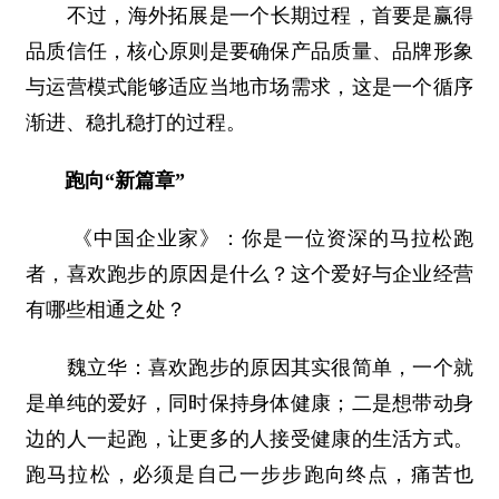
不过，海外拓展是一个长期过程，首要是赢得
品质信任，核心原则是要确保产品质量、品牌形象
与运营模式能够适应当地市场需求，这是一个循序
渐进、稳扎稳打的过程。
跑向“新篇章”
《中国企业家》：你是一位资深的马拉松跑
者，喜欢跑步的原因是什么？这个爱好与企业经营
有哪些相通之处？
魏立华：喜欢跑步的原因其实很简单，一个就
是单纯的爱好，同时保持身体健康；二是想带动身
边的人一起跑，让更多的人接受健康的生活方式。
跑马拉松，必须是自己一步步跑向终点，痛苦也