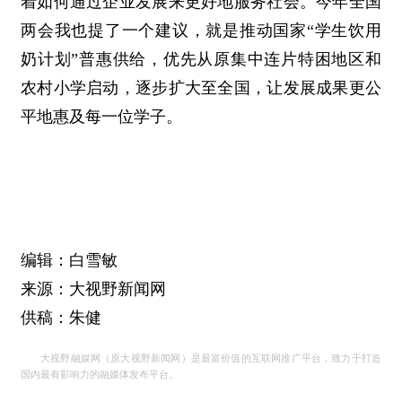
着如何通过企业发展来更好地服务社会。今年全国
两会我也提了一个建议，就是推动国家“学生饮用
奶计划”普惠供给，优先从原集中连片特困地区和
农村小学启动，逐步扩大至全国，让发展成果更公
平地惠及每一位学子。
编辑：白雪敏
来源：大视野新闻网
供稿：朱健
大视野融媒网（原大视野新闻网）是最富价值的互联网推广平台，致力于打造
国内最有影响力的融媒体发布平台。