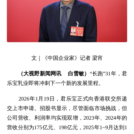
文｜《中国企业家》记者 梁宵
（大视野新闻网讯 白雪敏）
“长跑”31年，君
乐宝乳业即将冲刺下一个新的发展里程。
2026年1月19日，君乐宝正式向香港联交所递
交上市申请。招股书显示，尽管面临市场挑战，但
公司营收、利润率均实现双增，2023年、2024年的
营收分别为175亿元、198亿元，2025年1~9月达到1