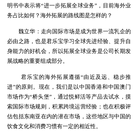
明书中表示将“进一步拓展全球业务”，目前海外业
务占比如何？海外拓展的路线图是怎样的？
魏立华：走向国际市场是成为世界一流乳企的
必由之路，也是君乐宝学习全球先进经验、提升自
身能力的好机会，所以拓展全球业务是公司长期发
展战略的重要组成部分。
君乐宝的海外拓展遵循“由近及远、稳步推
进”的原则。现在，我们是以中国香港和中国澳门
市场作为“桥头堡”，通过悦鲜活等产品去试水，摸
索国际市场规则，积累跨境运营经验；也在积极评
估包括东南亚在内的潜在市场，这些地区与中国的
饮食文化和消费习惯有一定的相近性。