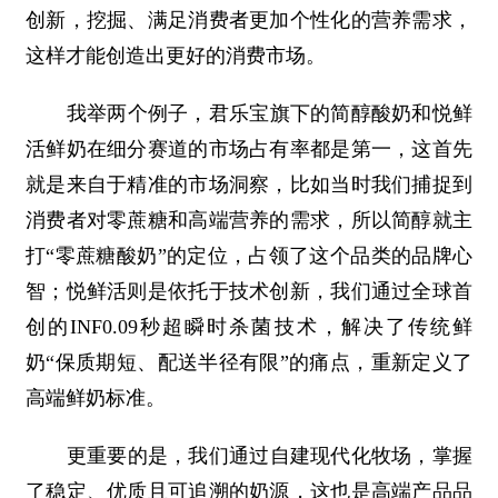
创新，挖掘、满足消费者更加个性化的营养需求，
这样才能创造出更好的消费市场。
我举两个例子，君乐宝旗下的简醇酸奶和悦鲜
活鲜奶在细分赛道的市场占有率都是第一，这首先
就是来自于精准的市场洞察，比如当时我们捕捉到
消费者对零蔗糖和高端营养的需求，所以简醇就主
打“零蔗糖酸奶”的定位，占领了这个品类的品牌心
智；悦鲜活则是依托于技术创新，我们通过全球首
创的INF0.09秒超瞬时杀菌技术，解决了传统鲜
奶“保质期短、配送半径有限”的痛点，重新定义了
高端鲜奶标准。
更重要的是，我们通过自建现代化牧场，掌握
了稳定、优质且可追溯的奶源，这也是高端产品品