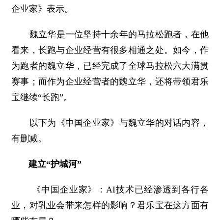
企业家》表示。
魏立华是一位坚持十余年的马拉松跑者，在他
看来，长跑与企业经营有很多相通之处。如今，作
为跑者的魏立华，已经完成了全球马拉松六大满贯
赛事；而作为企业经营者的魏立华，还将带领君乐
宝继续“长跑”。
以下为《中国企业家》与魏立华的对话内容，
有删减。
建立“护城河”
《中国企业家》：AI技术已经渗透到各行各
业，对乳业会带来怎样的影响？君乐宝在这方面有