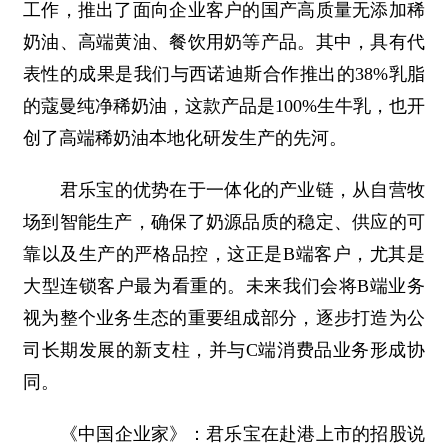
工作，推出了面向企业客户的国产高质量无添加稀
奶油、高端黄油、餐饮用奶等产品。其中，具有代
表性的成果是我们与西诺迪斯合作推出的38%乳脂
的蔻曼纯净稀奶油，这款产品是100%生牛乳，也开
创了高端稀奶油本地化研发生产的先河。
君乐宝的优势在于一体化的产业链，从自营牧
场到智能生产，确保了奶源品质的稳定、供应的可
靠以及生产的严格品控，这正是B端客户，尤其是
大型连锁客户最为看重的。未来我们会将B端业务
视为整个业务生态的重要组成部分，逐步打造为公
司长期发展的新支柱，并与C端消费品业务形成协
同。
《中国企业家》：君乐宝在赴港上市的招股说