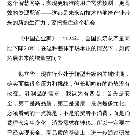
这个智慧网络，实现更精准的用户需求预测，更高
效的资源配置——这都是未来AI技术能够给产业带
来的新的生产力，要把握住这个机会。
《中国企业家》：2024年，全国原奶总产量同
比下降2.8%，在这种整体市场承压的情况下，如何
拓展未来的增量空间？
魏立华：现在行业处于转型升级的关键时期，
确实面临很多压力和挑战，但长期向好的趋势没有
改变。乳制品的需求，我认为有四点：首先是安
全，第二是高品质，第三是健康，最后是多元化。
必须看到的一点就是，不是消费者不消费，而是消
费理念发生变化，消费需求在转移。所以一定要在
已经实现安全、高品质的基础上，进一步通过研发