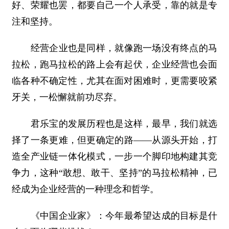
好、荣耀也罢，都要自己一个人承受，靠的就是专
注和坚持。
经营企业也是同样，就像跑一场没有终点的马
拉松，跑马拉松的路上会有起伏，企业经营也会面
临各种不确定性，尤其在面对困难时，更需要咬紧
牙关，一松懈就前功尽弃。
君乐宝的发展历程也是这样，最早，我们就选
择了一条更难，但更确定的路——从源头开始，打
造全产业链一体化模式，一步一个脚印地构建其竞
争力，这种“敢想、敢干、坚持”的马拉松精神，已
经成为企业经营的一种理念和哲学。
《中国企业家》：今年最希望达成的目标是什