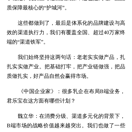
质保障最核心的“护城河”。
这些都做到了，最后是体系化的品牌建设与高
效的渠道执行力，我们有覆盖全国、超过40万家终
端的“渠道铁军”。
我们始终坚持这两句话：老老实实做产品，扎
扎实实做产业。把基础打牢，把产业链做强，把品
质做扎实，好产品自然会赢得市场。
《中国企业家》：很多乳企在布局B端业务，
君乐宝在这方面有哪些计划？
魏立华：在消费分级、渠道多元化的背景下，
B端市场的战略价值越来越突出。我们也做了一些