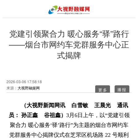
党建引领聚合力 暖心服务“驿”路行
——烟台市网约车党群服务中心正
式揭牌
2026-03-06 17:58:18
来源：
大视野融媒网
更多
（大视野新闻网讯 白雪敏 王晨光 通讯
员： 孙正鑫 谷祖鑫）
3月6日上午，以“党建引领
聚合力 暖心服务‘驿’路行”为主题的烟台市网约车
党群服务中心揭牌仪式在芝罘区机场路 22 号顺利