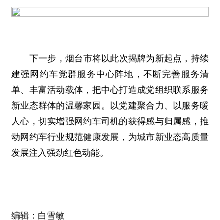
下一步，烟台市将以此次揭牌为新起点，持续
建强网约车党群服务中心阵地，不断完善服务清
单、丰富活动载体，把中心打造成党组织联系服务
新业态群体的温馨家园。以党建聚合力、以服务暖
人心，切实增强网约车司机的获得感与归属感，推
动网约车行业规范健康发展，为城市新业态高质量
发展注入强劲红色动能。
编辑：白雪敏