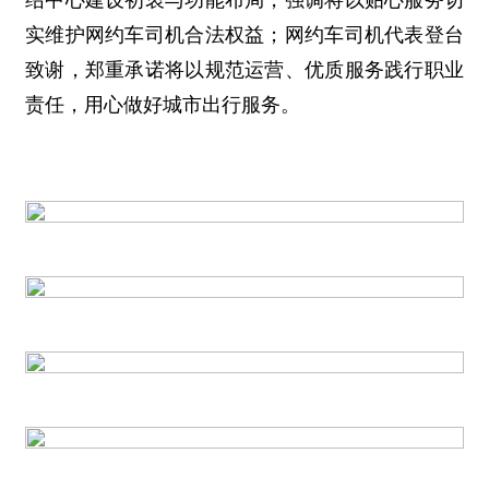
绍中心建设初衷与功能布局，强调将以贴心服务切
实维护网约车司机合法权益；网约车司机代表登台
致谢，郑重承诺将以规范运营、优质服务践行职业
责任，用心做好城市出行服务。