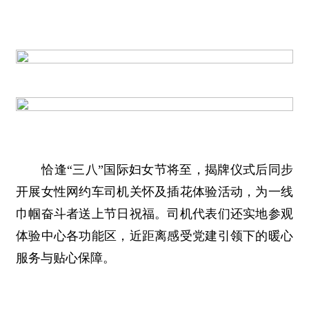
恰逢“三八”国际妇女节将至，揭牌仪式后同步
开展女性网约车司机关怀及插花体验活动，为一线
巾帼奋斗者送上节日祝福。司机代表们还实地参观
体验中心各功能区，近距离感受党建引领下的暖心
服务与贴心保障。