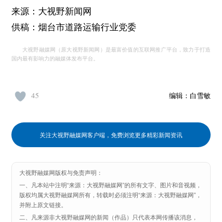
来源：大视野新闻网
供稿：烟台市道路运输行业党委
大视野融媒网（原大视野新闻网）是最富价值的互联网推广平台，致力于打造
国内最有影响力的融媒体发布平台。
45
编辑：
白雪敏
关注大视野融媒网客户端，免费浏览更多精彩新闻资讯
大视野融媒网版权与免责声明：
一、凡本站中注明“来源：大视野融媒网”的所有文字、图片和音视频，
版权均属大视野融媒网所有，转载时必须注明“来源：大视野融媒网”，
并附上原文链接。
二、凡来源非大视野融媒网的新闻（作品）只代表本网传播该消息，