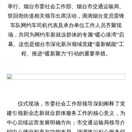
举行。烟台市委社会工作部、烟台市交通运输局、
世回尧街道相关领导出席活动，滴滴烟台党员雷锋
车队网约车司机代表及承办单位工作人员齐聚现
场，共同为网约车新就业群体的专属“暖心港湾”启
幕。这也是烟台市深化新兴领域党建“凝新赋能”工
程、推进“暖新聚力”行动的重要举措。
仪式现场，市委社会工作部领导深刻阐释了党
建引领新业态新就业群体服务工作的核心意义，为
中心后续运营发展明确方向；市交通运输局领导介