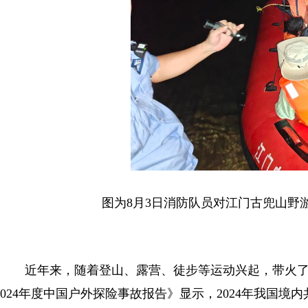
图为8月3日消防队员对江门古兜山野游
近年来，随着登山、露营、徒步等运动兴起，带火了一
024年度中国户外探险事故报告》显示，2024年我国境内