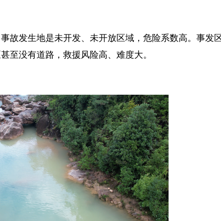
事故发生地是未开发、未开放区域，危险系数高。事发
地区甚至没有道路，救援风险高、难度大。