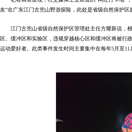
友”在广东江门古兜山野游探险，此处是省级自然保护区
江门古兜山省级自然保护区管理处主任方耀新说，根
区、缓冲区和实验区，违规穿越核心区和缓冲区将被行政
运动爱好者。此类事件发生时间主要集中在每年5月至