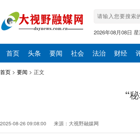
2026年08月08日 
首页
头条
要闻
社会
法治
财经
首页
>
要闻
>
正文
“
2025-08-26 09:08:00
来源：大视野融媒网