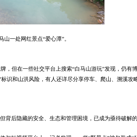
山一处网红景点“爱心潭”。
，但在一些社交平台上搜索“白马山游玩”发现，仍有博
进入”标识和山洪风险，有人还详尽分享停车、爬山、溯溪攻
但背后隐藏的安全、生态和管理困境，已成为亟待破解