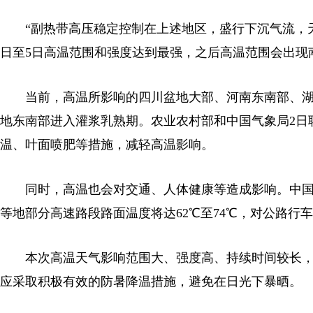
“副热带高压稳定控制在上述地区，盛行下沉气流，天
日至5日高温范围和强度达到最强，之后高温范围会出现
当前，高温所影响的四川盆地大部、河南东南部、湖
地东南部进入灌浆乳熟期。农业农村部和中国气象局2日
温、叶面喷肥等措施，减轻高温影响。
同时，高温也会对交通、人体健康等造成影响。中国
等地部分高速路段路面温度将达62℃至74℃，对公路
本次高温天气影响范围大、强度高、持续时间较长，
应采取积极有效的防暑降温措施，避免在日光下暴晒。