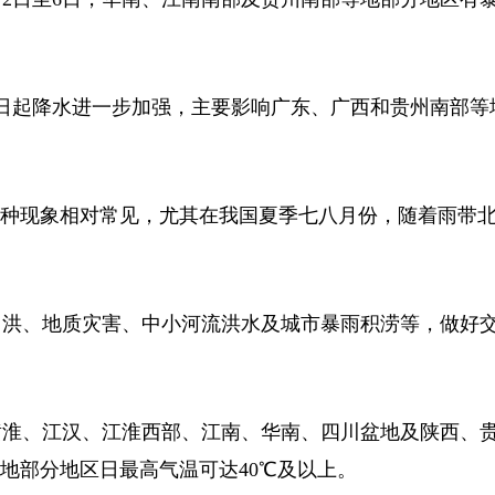
起降水进一步加强，主要影响广东、广西和贵州南部等
。
种现象相对常见，尤其在我国夏季七八月份，随着雨带
洪、地质灾害、中小河流洪水及城市暴雨积涝等，做好
淮、江汉、江淮西部、江南、华南、四川盆地及陕西、
等地部分地区日最高气温可达40℃及以上。