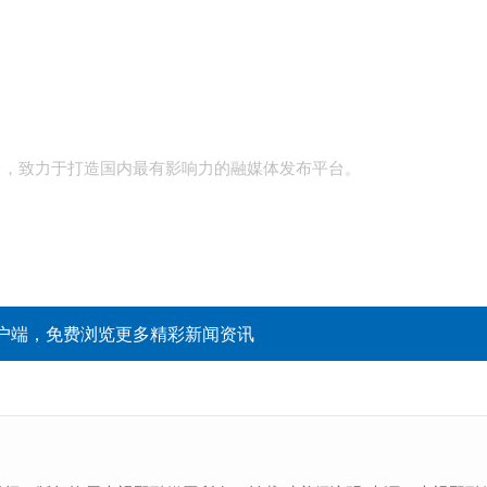
台，致力于打造国内最有影响力的融媒体发布平台。
户端，免费浏览更多精彩新闻资讯