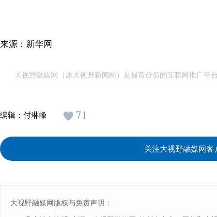
来源：新华网
大视野融媒网（原大视野新闻网）是最富价值的互联网推广平
71
编辑：
付琳峰
关注大视野融媒网客
大视野融媒网版权与免责声明：