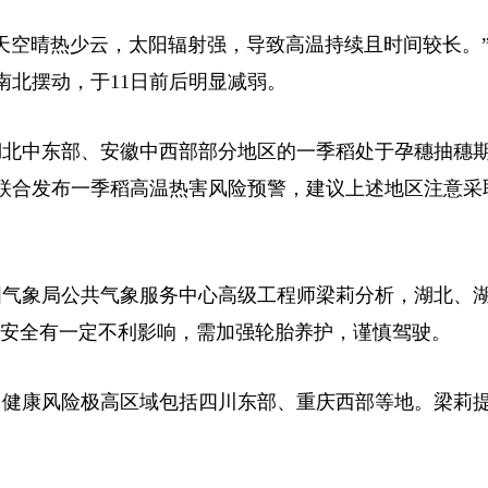
空晴热少云，太阳辐射强，导致高温持续且时间较长。”
南北摆动，于11日前后明显减弱。
北中东部、安徽中西部部分地区的一季稻处于孕穗抽穗
联合发布一季稻高温热害风险预警，建议上述地区注意采
气象局公共气象服务中心高级工程师梁莉分析，湖北、
行车安全有一定不利影响，需加强轮胎养护，谨慎驾驶。
健康风险极高区域包括四川东部、重庆西部等地。梁莉