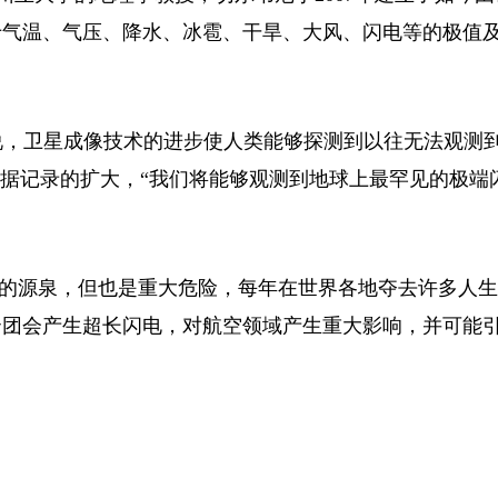
于气温、气压、降水、冰雹、干旱、大风、闪电等的极值
说，卫星成像技术的进步使人类能够探测到以往无法观测
数据记录的扩大，“我们将能够观测到地球上最罕见的极端
的源泉，但也是重大危险，每年在世界各地夺去许多人生
团会产生超长闪电，对航空领域产生重大影响，并可能引