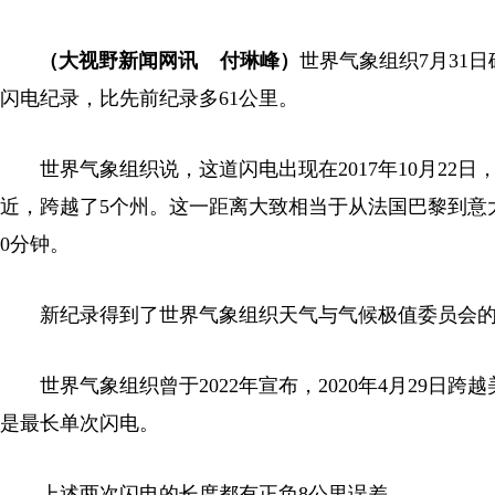
（大视野新闻网讯 付琳峰）
世界气象组织7月31
闪电纪录，比先前纪录多61公里。
世界气象组织说，这道闪电出现在2017年10月22日
近，跨越了5个州。这一距离大致相当于从法国巴黎到意
0分钟。
新纪录得到了世界气象组织天气与气候极值委员会的
世界气象组织曾于2022年宣布，2020年4月29日跨
是最长单次闪电。
上述两次闪电的长度都有正负8公里误差。