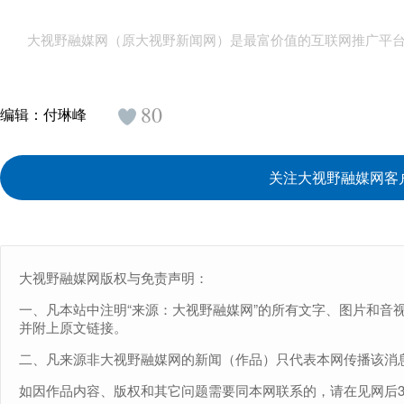
大视野融媒网（原大视野新闻网）是最富价值的互联网推广平
80
编辑：
付琳峰
关注大视野融媒网客
大视野融媒网版权与免责声明：
一、凡本站中注明“来源：大视野融媒网”的所有文字、图片和音
并附上原文链接。
二、凡来源非大视野融媒网的新闻（作品）只代表本网传播该消
如因作品内容、版权和其它问题需要同本网联系的，请在见网后30日内