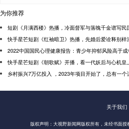
为你推荐
短剧《月满西楼》热播，冷面督军与落魄千金谱写民
快手星芒短剧《红袖暗卫》热播，先婚后爱诠释别样
2022中国国民心理健康报告：青少年抑郁风险高于成
快手星芒短剧《朝歌赋》开播，看一代妖后与心机皇
乡村振兴7万亿投入 ，2023年项目开始了，总有一个
关于我们
版权声明：大视野新闻网版权所有，未经书面授权，