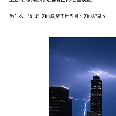
为什么一道“老”闪电刷新了世界最长闪电纪录？