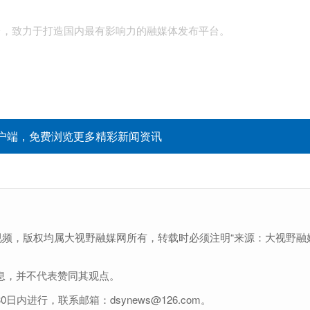
台，致力于打造国内最有影响力的融媒体发布平台。
户端，免费浏览更多精彩新闻资讯
视频，版权均属大视野融媒网所有，转载时必须注明“来源：大视野融
息，并不代表赞同其观点。
进行，联系邮箱：dsynews@126.com。