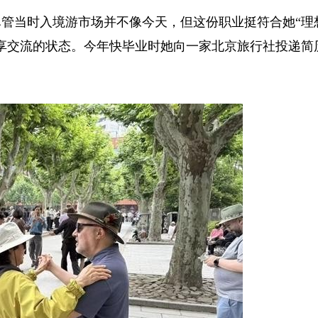
当时入境游市场并不像今天，但这份职业挺符合她“理
享交流的状态。今年快毕业时她向一家北京旅行社投递简