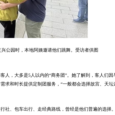
兴公园时，本地阿姨邀请他们跳舞。受访者供图
人，大多是5人以内的“商务团”。她了解到，客人们因
需求和时长提供定制团服务，“一般都会选择故宫、天坛
旅行社、包车出行、走经典路线，曾经是他们普遍的选择