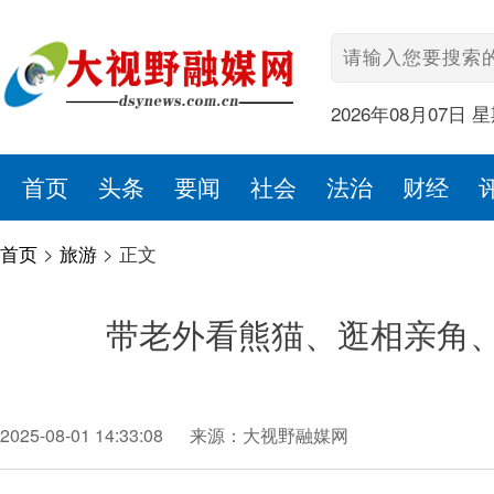
2026年08月07日 
首页
头条
要闻
社会
法治
财经
首页
>
旅游
>
正文
带老外看熊猫、逛相亲角、
2025-08-01 14:33:08
来源：大视野融媒网