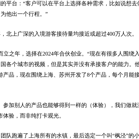
的平台：“客户可以在平台上选择各种需求，比如说想去
为他出一个行程。”
4年，北上广深的入境游客接待量均接近或超过400万人次。
之年，选择在2024年合伙创业。“现在有很多人围绕
中国各个城市的视频，但是其实并没有承接客户的能力。
游产品，现在围绕上海、苏州开发了8个产品，每个月能接
参加别人的产品也能够得到一样的（体验），我们做就
市体验，而非纯打卡观光。
队跑遍了上海所有的水镇，最后选定一个叫“枫泾”的小