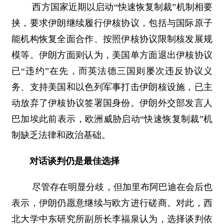
西方国家近期以启动“快速恢复制裁”机制相要
挟，要求伊朗继续履行伊核协议，包括与国际原子
能机构恢复全面合作、按照伊核协议限制核发展规
模等。伊朗方面则认为，美国单方面退出伊核协议
已“违约”在先，而英法德三国则屡次违反协议义
务、支持美国和以色列军事打击伊朗核设施，已主
动放弃了伊核协议签署国身份。伊朗外交部发言人
巴加埃此前表示，欧洲威胁启动“快速恢复制裁”机
制缺乏法律和政治基础。
对话谈判仍是最佳选择
尽管存在明显分歧，但加里布阿巴迪在会后也
表示，伊朗仍愿意继续与欧方进行磋商。对此，西
北大学中东研究所副所长李福泉认为，选择谈判依