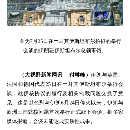
图为7月25日在土耳其伊斯坦布尔拍摄的举行
会谈的伊朗驻伊斯坦布尔总领事馆。
（大视野新闻网讯 付琳峰）
伊朗与英国、
法国和德国代表25日在土耳其伊斯坦布尔举行会
谈，就伊核协议的履行及相关制裁问题交换了意
见。这是以色列与伊朗6月24日停火以来，伊朗与
欧洲三国就核问题首次举行正式线下会谈。据多家
媒体报道，会谈未能达成实质性成果。