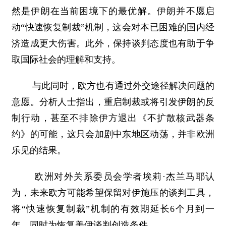
然是伊朗在当前困境下的最优解。伊朗并不愿启
动“快速恢复制裁”机制，这会对本已困难的国内经
济造成更大伤害。此外，保持谈判态度也有助于争
取国际社会的理解和支持。
与此同时，欧方也有通过外交途径解决问题的
意愿。分析人士指出，重启制裁或将引发伊朗的反
制行动，甚至不排除伊方退出《不扩散核武器条
约》的可能，这只会加剧中东地区动荡，并非欧洲
乐见的结果。
欧洲对外关系委员会学者埃莉·杰兰马耶认
为，未来欧方可能希望保留对伊施压的谈判工具，
将“快速恢复制裁”机制的有效期延长6个月到一
年，同时为恢复美伊谈判创造条件。