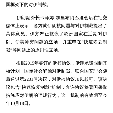
国框架下的对伊制裁。
伊朗副外长卡泽姆·加里布阿巴迪会后在社交
媒体上表示，各方就伊朗核问题与对伊制裁提出了
具体意见。伊方严正抗议了欧洲国家在近期对伊
以、伊美冲突问题的立场，并重申在“快速恢复制
裁”等问题上的原则性立场。
根据2015年签订的伊核协议，伊朗承诺限制其
核计划，国际社会解除对伊制裁。联合国安理会随
后通过第2231号决议，对伊核协议加以核可。该决
议包含“快速恢复制裁”机制，允许协议签署国采取
措施应对伊朗的违规行为，这一机制的有效期至今
年10月18日。