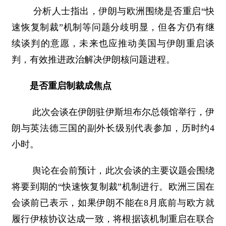
分析人士指出，伊朗与欧洲围绕是否重启“快
速恢复制裁”机制等问题分歧明显，但各方仍有继
续谈判的意愿，未来也应推动美国与伊朗重启谈
判，有效推进政治解决伊朗核问题进程。
是否重启制裁成焦点
此次会谈在伊朗驻伊斯坦布尔总领馆举行，伊
朗与英法德三国的副外长级别代表参加，历时约4
小时。
舆论在会前预计，此次会谈的主要议题会围绕
将要到期的“快速恢复制裁”机制进行。欧洲三国在
会谈前已表示，如果伊朗不能在8月底前与欧方就
履行伊核协议达成一致，将根据该机制重启在联合