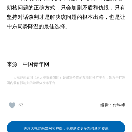
朗核问题的正确方式，只会加剧矛盾和仇恨，只有
坚持对话谈判才是解决该问题的根本出路，也是让
中东局势降温的最佳选择。
来源：中国青年网
大视野融媒网（原大视野新闻网）是最富价值的互联网推广平台，致力于打造
国内最有影响力的融媒体发布平台。
62
编辑：
付琳峰
关注大视野融媒网客户端，免费浏览更多精彩新闻资讯