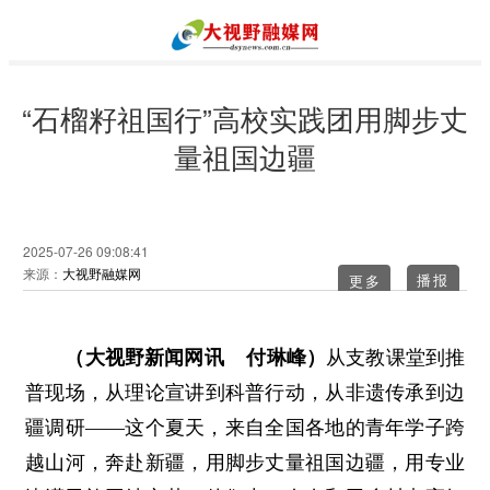
“石榴籽祖国行”高校实践团用脚步丈
量祖国边疆
2025-07-26 09:08:41
来源：
大视野融媒网
更多
（大视野新闻网讯 付琳峰）
从支教课堂到推
普现场，从理论宣讲到科普行动，从非遗传承到边
疆调研——这个夏天，来自全国各地的青年学子跨
越山河，奔赴新疆，用脚步丈量祖国边疆，用专业