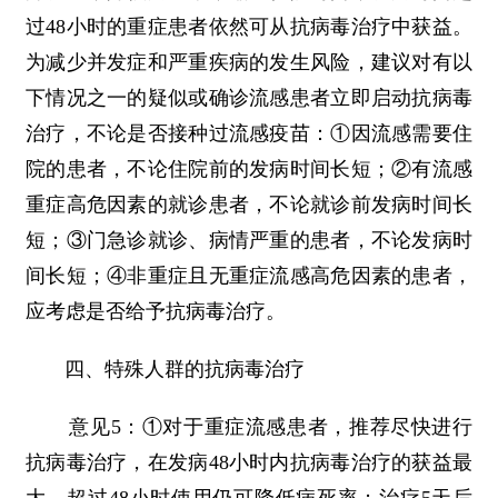
过48小时的重症患者依然可从抗病毒治疗中获益。
为减少并发症和严重疾病的发生风险，建议对有以
下情况之一的疑似或确诊流感患者立即启动抗病毒
治疗，不论是否接种过流感疫苗：①因流感需要住
院的患者，不论住院前的发病时间长短；②有流感
重症高危因素的就诊患者，不论就诊前发病时间长
短；③门急诊就诊、病情严重的患者，不论发病时
间长短；④非重症且无重症流感高危因素的患者，
应考虑是否给予抗病毒治疗。
四、特殊人群的抗病毒治疗
意见5：①对于重症流感患者，推荐尽快进行
抗病毒治疗，在发病48小时内抗病毒治疗的获益最