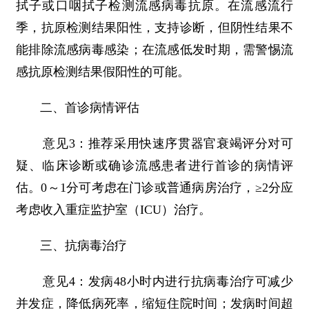
拭子或口咽拭子检测流感病毒抗原。在流感流行
季，抗原检测结果阳性，支持诊断，但阴性结果不
能排除流感病毒感染；在流感低发时期，需警惕流
感抗原检测结果假阳性的可能。
二、首诊病情评估
意见3：推荐采用快速序贯器官衰竭评分对可
疑、临床诊断或确诊流感患者进行首诊的病情评
估。0～1分可考虑在门诊或普通病房治疗，≥2分应
考虑收入重症监护室（ICU）治疗。
三、抗病毒治疗
意见4：发病48小时内进行抗病毒治疗可减少
并发症，降低病死率，缩短住院时间；发病时间超