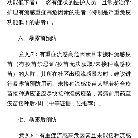
功能低下者）。②有症状的医护人员，且常规治疗/
护理有流感重症高危因素的患者（特别是严重免疫
功能低下的患者）。
六、暴露前预防
意见7：有重症流感高危因素且未接种流感疫
苗（有疫苗禁忌证/疫苗无法获取/未接种流感疫
苗）的人群，其所在社区出现流感暴发时，建议进
行暴露前预防用药。未接种流感疫苗人群若符合疫
苗接种适应证应尽快接种流感疫苗，暴露前用药至
疫苗接种后2周（中等证据，强推荐）。
七、暴露后预防
意见8：有重症流感高危因素且未能接种流感