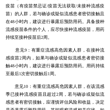
疫苗（有疫苗禁忌证/疫苗无法获取/未接种流感疫
苗）的人群，若与确诊或疑似流感患者密切接触且
在48小时内，建议进行暴露后预防用药。具备接种
流感疫苗条件的个人，应尽快接种流感疫苗，用药
持续至接种疫苗后2周。
意见9：有重症流感高危因素人群，在接种流
感疫苗2周内，如果与确诊或疑似流感患者密切接
触48小时内，建议进行暴露后预防用药。用药持续
至最后1次密切接触后1周。
意见10：有重症流感高危因素人群，在该流感
季已接种流感疫苗且超过2周，若与确诊或疑似流
感患者有密切接触，应谨慎评估风险和收益，决定