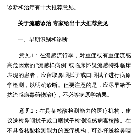
诊断和治疗有十大推荐意见。
关于流感诊治 专家给出十大推荐意见
一、早期识别和诊断
意见1：在流感流行季，对重症或有重症流感
高危因素的“流感样病例”或临床怀疑流感特殊临床
表现的患者，应留取鼻咽拭子或口咽拭子进行病原
学检测，以明确诊断。但要注意的是，应尽早给予
抗流感病毒药物治疗，不必等病原学结果。
意见2：在具备核酸检测能力的医疗机构，建
议送检鼻咽拭子或口咽拭子检测流感病毒核酸。在
不具备核酸检测能力的医疗机构，可选择送检鼻咽