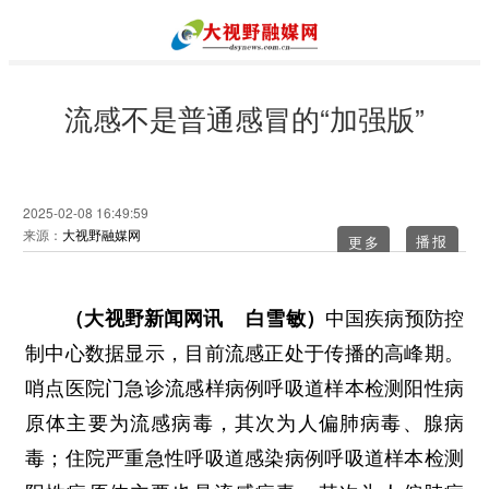
流感不是普通感冒的“加强版”
2025-02-08 16:49:59
来源：
大视野融媒网
更多
（大视野新闻网讯 白雪敏）
中国疾病预防控
制中心数据显示，目前流感正处于传播的高峰期。
哨点医院门急诊流感样病例呼吸道样本检测阳性病
原体主要为流感病毒，其次为人偏肺病毒、腺病
毒；住院严重急性呼吸道感染病例呼吸道样本检测