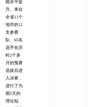
能水平提
升。来自
全省11个
地市的12
支参赛
队、65名
选手在历
时2个多
月的预赛
选拔后进
入决赛，
进行了为
期2天的
理论知