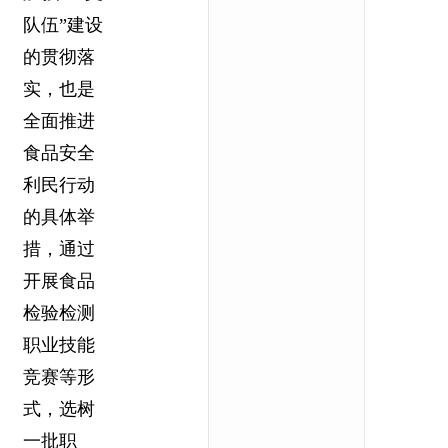
队伍”建设
的贯彻落
实，也是
全面推进
食品安全
利民行动
的具体举
措，通过
开展食品
检验检测
职业技能
竞赛等形
式，选树
一批职