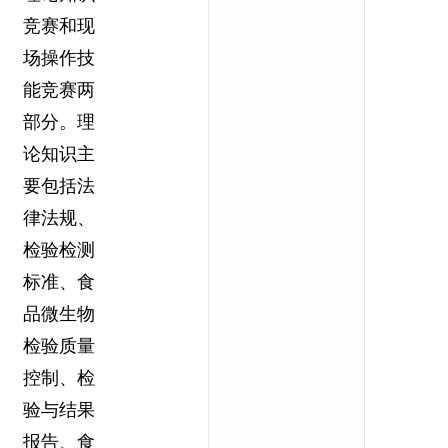
竞赛和现
场操作技
能竞赛两
部分。理
论知识主
要包括法
律法规、
检验检测
标准、食
品微生物
检验质量
控制、检
验与结果
报告、食