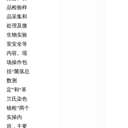
品检验样
品采集和
处理及微
生物实验
室安全等
内容。现
场操作包
括“菌落总
数测
定”和“革
兰氏染色
镜检”两个
实操内
容，主要