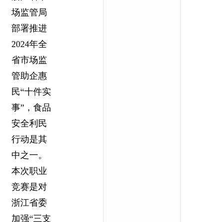
场监管局
部署推进
2024年全
省市场监
管助企惠
民“十件实
事”，食品
安全利民
行动是其
中之一。
本次职业
竞赛是对
浙江省委
加强“三支