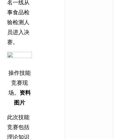
名一线从
事食品检
验检测人
员进入决
赛。
操作技能
竞赛现
场。
资料
图片
此次技能
竞赛包括
理论知识