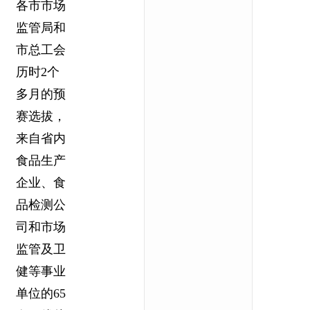
各市市场
监管局和
市总工会
历时2个
多月的预
赛选拔，
来自省内
食品生产
企业、食
品检测公
司和市场
监管及卫
健等事业
单位的65