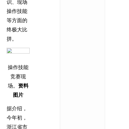
识、现场
操作技能
等方面的
终极大比
拼。
操作技能
竞赛现
场。
资料
图片
据介绍，
今年初，
浙江省市