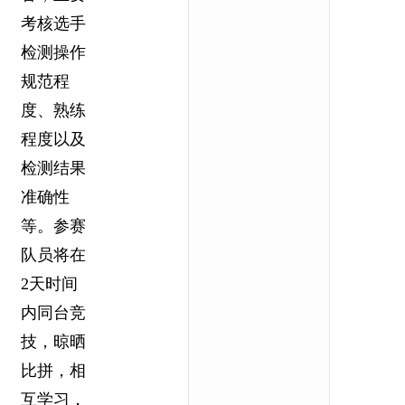
考核选手
检测操作
规范程
度、熟练
程度以及
检测结果
准确性
等。参赛
队员将在
2天时间
内同台竞
技，晾晒
比拼，相
互学习，