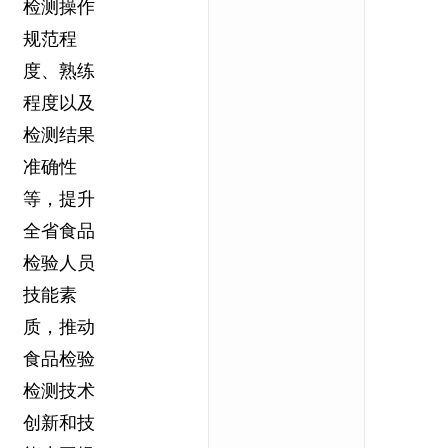
检测操作
规范程
度、熟练
程度以及
检测结果
准确性
等，提升
全省食品
检验人员
技能素
质，推动
食品检验
检测技术
创新和技