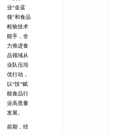
业“金蓝
领”和食品
检验技术
能手，全
力推进食
品领域从
业队伍培
优行动，
以“技”赋
能食品行
业高质量
发展。
前期，经