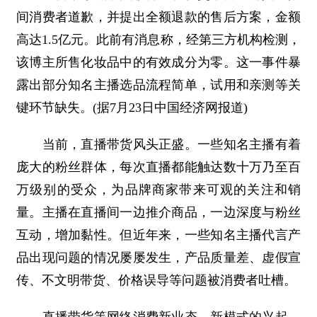
间消费者道歉，并提出全额退款的售后方案，金额
高达1.5亿元。此前有消息称，经第三方机构检测，
该博主所售化妆品中的有效成分为零。这一事件暴
露出部分知名主播选品流程简单，试用和亲测等关
键环节缺失。(据7月23日中国经济网报道)
当前，直播带货风头正盛。一些知名主播有着
庞大的粉丝群体，每次直播都能触达数十万乃至百
万级别的受众，为品牌商家带来可观的关注和销
量。主播在直播间一边推介商品，一边深度与粉丝
互动，增加黏性。但近年来，一些知名主播代言产
品出现问题的情况屡屡发生，产品质量差、虚假宣
传、不文明带货、价格误导等问题被消费者吐槽。