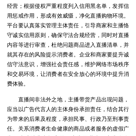
经营；根据侵权严重程度列入信用黑名单，发挥信
用惩戒作用，形成有效威慑，净化直播购物环境。
平台要认真落实管理主体责任，引导商家和主播恪
守诚实信用原则，确保守法合规经营，同时对直播
内容等进行审查，杜绝问题商品进入直播清单，并
就其存在的风险提示消费者。企业和商家要提升诚
信守法意识，增强社会责任感，维护网络市场秩序
和交易环境，让消费者在安全放心的环境中提升消
费体验。
直播间非法外之地，主播带货产品出现问题，
应当以广告代言人的主体身份承担责任，结合其行
为带来的后果及程度，承担民事、行政乃至刑事责
任。关系消费者生命健康的商品或者服务的虚假广