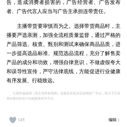
告，造成消费者损害的，广告经营者、广告发布
者、广告代言人应当与广告主承担连带责任。
主播带货要审慎而为之。选择带货商品时，主
播要严选亲测，加强全流程质量监督，通过严格的
产品筛选、核查、甄别和测试来确保商品品质，进
一步提高选品标准、规范选品流程，充分了解售卖
产品的成分和功效，增强自律意识，不做虚假夸大
和误导性宣传，严守法律底线，方能促进行业健康
有序发展、行稳致远。
大视野融媒网（原大视野新闻网）是最富价值的互联网推广平台，致力于打造
国内最有影响力的融媒体发布平台。
145
编辑：