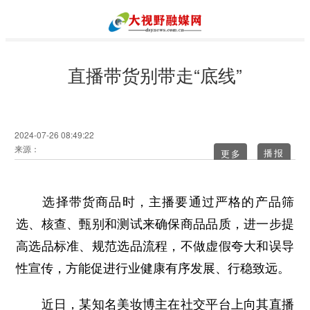
直播带货别带走“底线”
2024-07-26 08:49:22
来源：
更多
选择带货商品时，主播要通过严格的产品筛
选、核查、甄别和测试来确保商品品质，进一步提
高选品标准、规范选品流程，不做虚假夸大和误导
性宣传，方能促进行业健康有序发展、行稳致远。
近日，某知名美妆博主在社交平台上向其直播