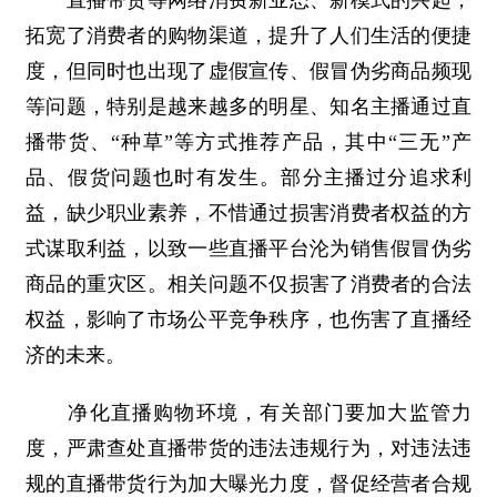
直播带货等网络消费新业态、新模式的兴起，
拓宽了消费者的购物渠道，提升了人们生活的便捷
度，但同时也出现了虚假宣传、假冒伪劣商品频现
等问题，特别是越来越多的明星、知名主播通过直
播带货、“种草”等方式推荐产品，其中“三无”产
品、假货问题也时有发生。部分主播过分追求利
益，缺少职业素养，不惜通过损害消费者权益的方
式谋取利益，以致一些直播平台沦为销售假冒伪劣
商品的重灾区。相关问题不仅损害了消费者的合法
权益，影响了市场公平竞争秩序，也伤害了直播经
济的未来。
净化直播购物环境，有关部门要加大监管力
度，严肃查处直播带货的违法违规行为，对违法违
规的直播带货行为加大曝光力度，督促经营者合规