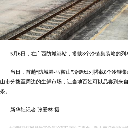
5月6日，在广西防城港站，搭载8个冷链集装箱的列车
当日，首趟“防城港-马鞍山”冷链班列搭载8个冷链集
山市分拨至周边的生鲜市场，让当地百姓可以品尝到来自
条。
新华社记者 张爱林 摄