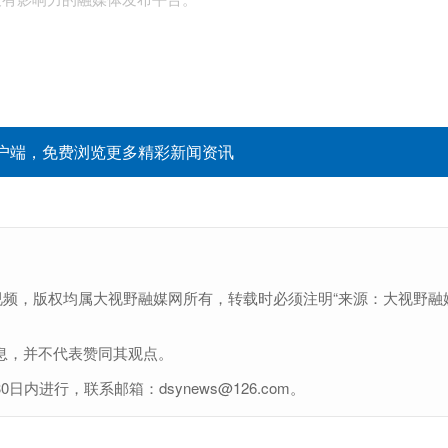
最有影响力的融媒体发布平台。
户端，免费浏览更多精彩新闻资讯
视频，版权均属大视野融媒网所有，转载时必须注明“来源：大视野融
息，并不代表赞同其观点。
进行，联系邮箱：dsynews@126.com。