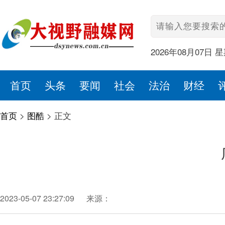
2026年08月07日 
首页
头条
要闻
社会
法治
财经
首页
>
图酷
>
正文
2023-05-07 23:27:09
来源：