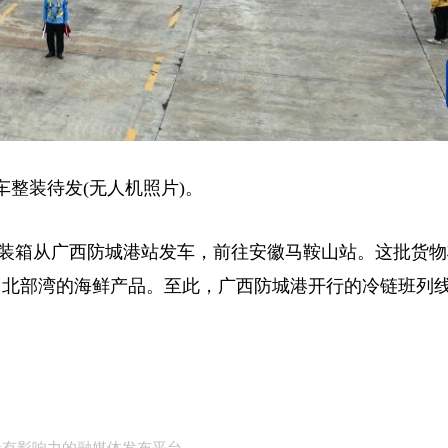
整装待发(无人机照片)。
装箱从广西防城港站发车，前往安徽马鞍山站。这批货物
北部湾的海鲜产品。至此，广西防城港开行的冷链班列线