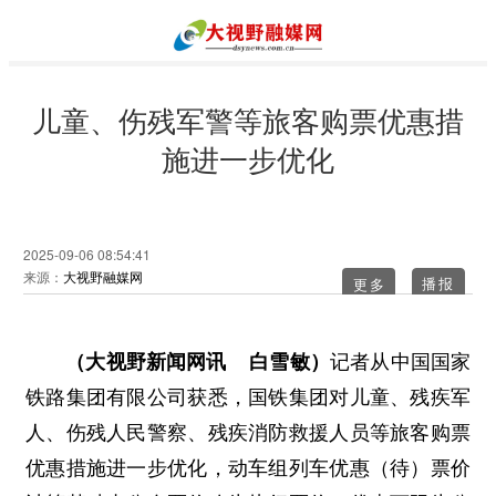
儿童、伤残军警等旅客购票优惠措
施进一步优化
2025-09-06 08:54:41
来源：
大视野融媒网
更多
（大视野新闻网讯 白雪敏）
记者从中国国家
铁路集团有限公司获悉，国铁集团对儿童、残疾军
人、伤残人民警察、残疾消防救援人员等旅客购票
优惠措施进一步优化，动车组列车优惠（待）票价