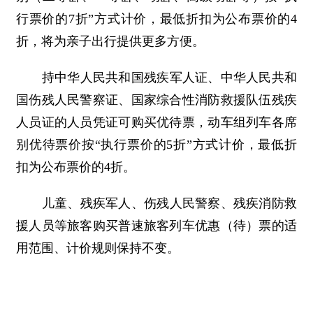
行票价的7折”方式计价，最低折扣为公布票价的4
折，将为亲子出行提供更多方便。
持中华人民共和国残疾军人证、中华人民共和
国伤残人民警察证、国家综合性消防救援队伍残疾
人员证的人员凭证可购买优待票，动车组列车各席
别优待票价按“执行票价的5折”方式计价，最低折
扣为公布票价的4折。
儿童、残疾军人、伤残人民警察、残疾消防救
援人员等旅客购买普速旅客列车优惠（待）票的适
用范围、计价规则保持不变。