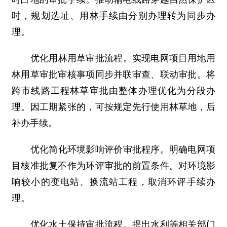
时，规划选址、用林手续由分别办理转为同步办
理。
优化用林用草审批流程。实现电网项目用地用
林用草审批审核事项同步并联审查、联动审批。将
跨市线路工程林草审批由整体办理优化为分段办
理。因工期紧张的，可按规定先行使用林草地，后
补办手续。
优化简化环境影响评价审批程序。明确电网项
目核准批复不作为环评审批的前置条件。对环境影
响较小的变电站、换流站工程，取消环评手续办
理。
优化水土保持审批流程。提出水利等相关部门