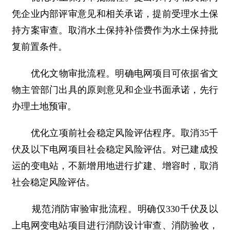
凭企业内部评审意见和相关承诺，提前受理水土保
持方案审查。取消水土保持补偿费作为水土保持批
复前置条件。
优化文物审批流程。明确电网项目可依据省文
物主管部门出具的原则意见和企业书面承诺，先行
办理土地预审。
优化立项前社会稳定风险评估程序。取消35千
伏及以下电网项目社会稳定风险评估。对已建成投
运的变电站，不新增用地进行扩建、增容时，取消
社会稳定风险评估。
规范消防审验审批流程。明确仅330千伏及以
上电网变电站项目进行消防设计审查、消防验收，