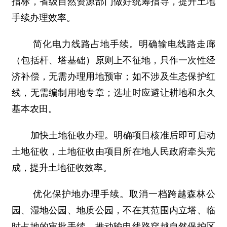
指标，省级自然资源部门做好统筹指导，提升土地
手续办理效率。
简化电力线路占地手续。明确输电线路走廊
（包括杆、塔基础）原则上不征地，只作一次性经
济补偿，无需办理用地预审；如不涉及生态保护红
线，无需编制用地专章；选址时应避让耕地和永久
基本农田。
加快土地征收办理。明确项目核准后即可启动
土地征收，土地征收由项目所在地人民政府牵头完
成，提升土地征收效率。
优化保护地办理手续。取消一档跨越森林公
园、湿地公园、地质公园，不在其范围内立塔、临
时占地的审批手续。推动输电线路穿越自然保护区