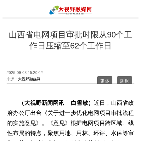
山西省电网项目审批时限从90个工
作日压缩至62个工作日
2025-09-03 15:20:02
来源：
大视野融媒网
更多
（大视野新闻网讯 白雪敏）
近日，山西省政
府办公厅出台《关于进一步优化电网项目审批流程
的实施意见》。《意见》根据电网项目跨区域、线
性布局的特点，聚焦用地、用林、环评、水保等审