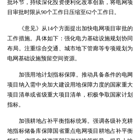
批环节，持续深化投资便利化改革创新，将电网项
目审批时限从90个工作日压缩至62个工作日。
《意见》从14个方面提出加快电网项目审批的
工作措施。具体如下：强化电力基础设施规划协同
布局。注重综合交通、城市地下管廊等专项规划为
电网基础设施预留空间资源。
加强用地计划指标保障。推动具备条件的电网
项目纳入需中央加大建设用地保障力度的国家重大
项目清单或省级重大项目清单，积极争取国家计划
指标。
加强耕地占补平衡指标统筹。强调各级补充耕
地指标储备库保障国省重点电网项目耕地占补平衡