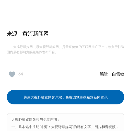
来源：黄河新闻网
大视野融媒网（原大视野新闻网）是最富价值的互联网推广平台，致力于打造
国内最有影响力的融媒体发布平台。
64
编辑：
白雪敏
关注大视野融媒网客户端，免费浏览更多精彩新闻资讯
大视野融媒网版权与免责声明：
一、凡本站中注明“来源：大视野融媒网”的所有文字、图片和音视频，