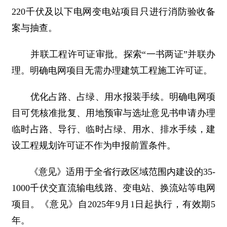
220千伏及以下电网变电站项目只进行消防验收备
案与抽查。
并联工程许可证审批。探索“一书两证”并联办
理。明确电网项目无需办理建筑工程施工许可证。
优化占路、占绿、用水报装手续。明确电网项
目可凭核准批复、用地预审与选址意见书申请办理
临时占路、导行、临时占绿、用水、排水手续，建
设工程规划许可证不作为申报前置条件。
《意见》适用于全省行政区域范围内建设的35-
1000千伏交直流输电线路、变电站、换流站等电网
项目。《意见》自2025年9月1日起执行，有效期5
年。