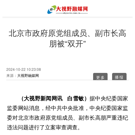
北京市政府原党组成员、副市长高
朋被“双开”
2024-10-22 10:23:08
来源：
大视野融媒网
更多
（大视野新闻网讯 白雪敏）
据中央纪委国家
监委网站消息，经中共中央批准，中央纪委国家监
委对北京市政府原党组成员、副市长高朋严重违纪
违法问题进行了立案审查调查。