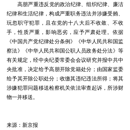
高朋严重违反党的政治纪律、组织纪律、廉洁
纪律和生活纪律，构成严重职务违法并涉嫌受贿、
玩忽职守犯罪，且在党的十八大后不收敛、不收
手，性质严重，影响恶劣，应予严肃处理。依据
《中国共产党纪律处分条例》《中华人民共和国监
察法》《中华人民共和国公职人员政务处分法》等
有关规定，经中央纪委常委会会议研究并报中共中
央批准，决定给予高朋开除党籍处分；由国家监委
给予其开除公职处分；收缴其违纪违法所得；将其
涉嫌犯罪问题移送检察机关依法审查起诉，所涉财
物一并移送。
来源：新京报