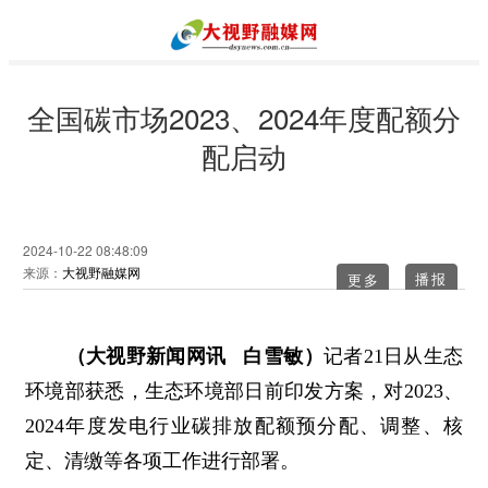
全国碳市场2023、2024年度配额分
配启动
2024-10-22 08:48:09
来源：
大视野融媒网
更多
（大视野新闻网讯 白雪敏）
记者21日从生态
环境部获悉，生态环境部日前印发方案，对2023、
2024年度发电行业碳排放配额预分配、调整、核
定、清缴等各项工作进行部署。