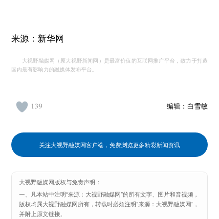
来源：新华网
大视野融媒网（原大视野新闻网）是最富价值的互联网推广平台，致力于打造
国内最有影响力的融媒体发布平台。
139
编辑：
白雪敏
关注大视野融媒网客户端，免费浏览更多精彩新闻资讯
大视野融媒网版权与免责声明：
一、凡本站中注明“来源：大视野融媒网”的所有文字、图片和音视频，
版权均属大视野融媒网所有，转载时必须注明“来源：大视野融媒网”，
并附上原文链接。