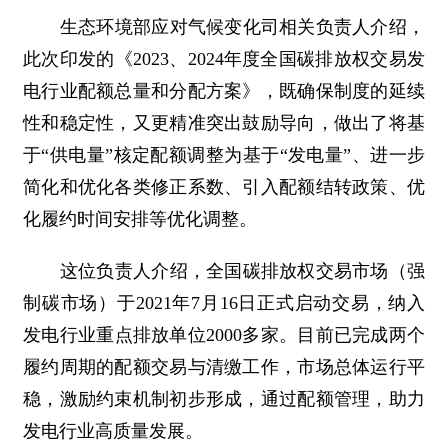
生态环境部应对气候变化司相关负责人介绍，
此次印发的《2023、2024年度全国碳排放权交易发
电行业配额总量和分配方案》，既确保制度的延续
性和稳定性，又更精准突出鼓励导向，做出了将基
于“供电量”核定配额调整为基于“发电量”、进一步
简化和优化各类修正系数、引入配额结转政策、优
化履约时间安排等优化调整。
这位负责人介绍，全国碳排放权交易市场（强
制碳市场）于2021年7月16日正式启动交易，纳入
发电行业重点排放单位2000多家。目前已完成两个
履约周期的配额交易与清缴工作，市场总体运行平
稳，激励约束机制初步形成，通过配额管理，助力
发电行业高质量发展。