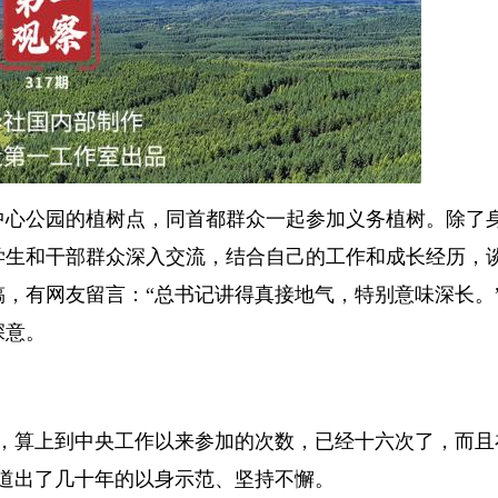
中心公园的植树点，同首都群众一起参加义务植树。除了
学生和干部群众深入交流，结合自己的工作和成长经历，
，有网友留言：“总书记讲得真接地气，特别意味深长。
深意。
动，算上到中央工作以来参加的次数，已经十六次了，而且
道出了几十年的以身示范、坚持不懈。