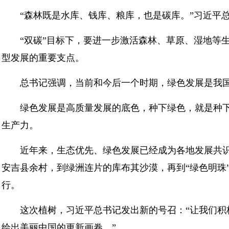
“森林既是水库、钱库、粮库，也是碳库。”习近平
“双碳”目标下，要进一步激活森林、草原、湿地等
型发展的重要支点。
总书记强调，当前和今后一个时期，绿色发展是我
绿色发展是高质量发展的底色，种下绿色，就是种
生产力。
近年来，生态优先、绿色发展已经成为各地发展共
安吉县余村，到绿洲连片的库布其沙漠，再到“绿色明珠
行。
这次植树，习近平总书记发出新的号召：“让我们
绘出美丽中国的更新画卷。”