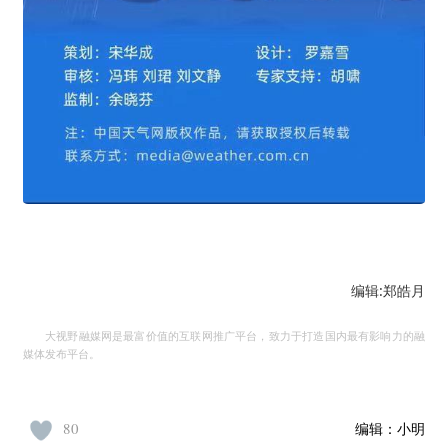
编辑:郑皓月
大视野融媒网是最富价值的互联网推广平台，致力于打造国内最有影响力的融
媒体发布平台。
80
编辑：
小明