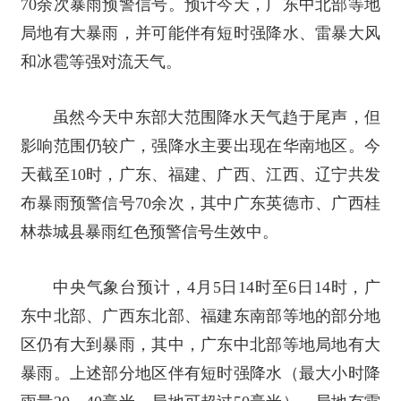
70余次暴雨预警信号。预计今天，广东中北部等地
局地有大暴雨，并可能伴有短时强降水、雷暴大风
和冰雹等强对流天气。
虽然今天中东部大范围降水天气趋于尾声，但
影响范围仍较广，强降水主要出现在华南地区。今
天截至10时，广东、福建、广西、江西、辽宁共发
布暴雨预警信号70余次，其中广东英德市、广西桂
林恭城县暴雨红色预警信号生效中。
中央气象台预计，4月5日14时至6日14时，广
东中北部、广西东北部、福建东南部等地的部分地
区仍有大到暴雨，其中，广东中北部等地局地有大
暴雨。上述部分地区伴有短时强降水（最大小时降