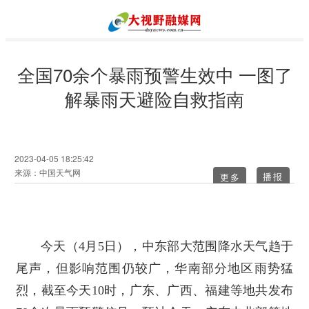
全国70余个暴雨预警生效中 一图了
解暴雨天避险自救指南
2023-04-05 18:25:42
来源：中国天气网
更多
今天（4月5日），中东部大范围降水天气趋于
尾声，但影响范围仍较广，华南部分地区雨势猛
烈，截至今天10时，广东、广西、福建等地共发布