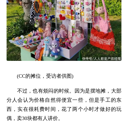
(CC的摊位，受访者供图)
不过，也有烦闷的时候。因为是摆地摊，大部
分人会认为价格自然得便宜一些，但是手工的东
西，实在很耗费时间，花了两个小时才做好的玩
偶，卖30块都有人讲价。