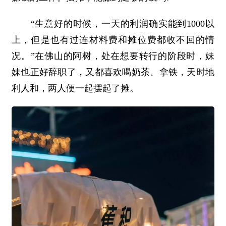
“生意好的时候，一天的利润确实能到1000以
上，但是也有过连材料费和摊位费都收不回的情
况。”在佛山的阿树，处在想要转行的阶段时，妹
妹也正好辞职了，又都喜欢喝奶茶、拿铁，天时地
利人和，两人便一起摆起了摊。