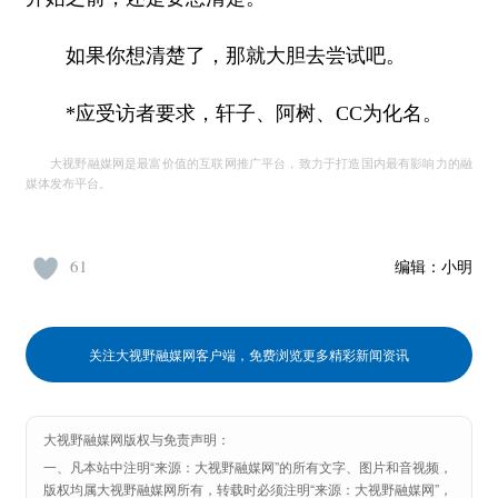
如果你想清楚了，那就大胆去尝试吧。
*应受访者要求，轩子、阿树、CC为化名。
大视野融媒网是最富价值的互联网推广平台，致力于打造国内最有影响力的融
媒体发布平台。
61
编辑：
小明
关注大视野融媒网客户端，免费浏览更多精彩新闻资讯
大视野融媒网版权与免责声明：
一、凡本站中注明“来源：大视野融媒网”的所有文字、图片和音视频，
版权均属大视野融媒网所有，转载时必须注明“来源：大视野融媒网”，