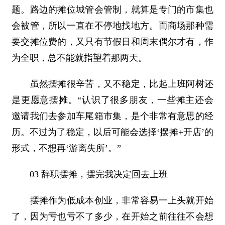
题。路边的摊位城管会管制，就算是专门的市集也
会被管，所以一直在不停地找地方。而商场那种需
要交摊位费的，又只有节假日和周末偶尔才有，作
为全职，总不能就指望着那两天。
虽然摆摊很辛苦，又不稳定，比起上班阿树还
是更愿意摆摊。“认识了很多朋友，一些摊主还会
邀请我们去参加车尾箱市集，是个非常有意思的经
历。不过为了稳定，以后可能会选择‘摆摊+开店’的
形式，不想再‘游离失所’。”
03 辞职摆摊，摆完我决定回去上班
摆摊作为低成本创业，非常容易一上头就开始
了，因为亏也亏不了多少，在开始之前往往不会想