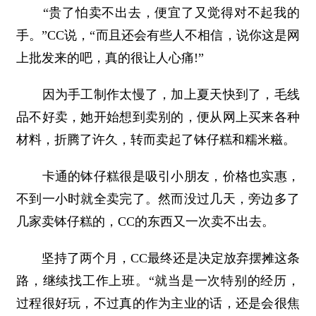
“贵了怕卖不出去，便宜了又觉得对不起我的
手。”CC说，“而且还会有些人不相信，说你这是网
上批发来的吧，真的很让人心痛!”
因为手工制作太慢了，加上夏天快到了，毛线
品不好卖，她开始想到卖别的，便从网上买来各种
材料，折腾了许久，转而卖起了钵仔糕和糯米糍。
卡通的钵仔糕很是吸引小朋友，价格也实惠，
不到一小时就全卖完了。然而没过几天，旁边多了
几家卖钵仔糕的，CC的东西又一次卖不出去。
坚持了两个月，CC最终还是决定放弃摆摊这条
路，继续找工作上班。“就当是一次特别的经历，
过程很好玩，不过真的作为主业的话，还是会很焦