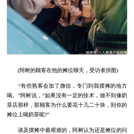
(阿树的顾客在他的摊位聊天，受访者供图)
“有些熟客会加了微信，专门到我摆摊的地方
喝。”阿树说，“如果没有一定的技术，做不到像奶
茶店那样，那顾客为什么要花十几二十块，到你的
摊位上喝奶茶呢?”
谈及摆摊中最艰难的，阿树认为还是摊位的问