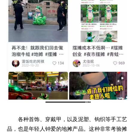
各种首饰、穿戴甲，以及泥塑、钩织等手工艺
品，也是年轻人钟爱的地摊产品。这种非常考验摊