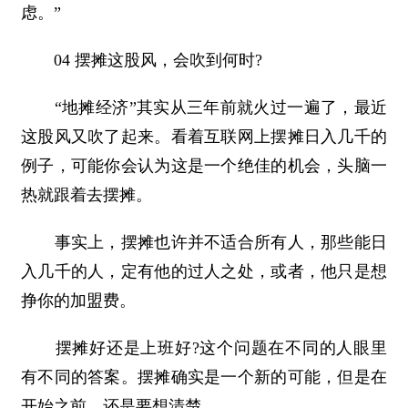
虑。”
04 摆摊这股风，会吹到何时?
“地摊经济”其实从三年前就火过一遍了，最近
这股风又吹了起来。看着互联网上摆摊日入几千的
例子，可能你会认为这是一个绝佳的机会，头脑一
热就跟着去摆摊。
事实上，摆摊也许并不适合所有人，那些能日
入几千的人，定有他的过人之处，或者，他只是想
挣你的加盟费。
摆摊好还是上班好?这个问题在不同的人眼里
有不同的答案。摆摊确实是一个新的可能，但是在
开始之前，还是要想清楚。