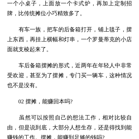
一个小桌子，上面放一个卡式炉，再加上定制招
牌，比传统摊位小巧精致多了。
有车一族，把车的后备箱打开，铺上毯子，摆
上东西，再挂上横幅和灯串，一个罗曼蒂克的小店
面就支棱起来了。
车后备箱摆摊的形式，近两年在年轻人中非常
受欢迎，甚至为了摆摊，专门买一辆车，这种情况
也不是没有。
02 摆摊，能赚回本吗?
虽然可以按照自己的想法工作，相对比较自
由，但是说到底，大部分人想生存，还是得找到能
赚钱的工作。摆摊，能赚到足够的钱吗?