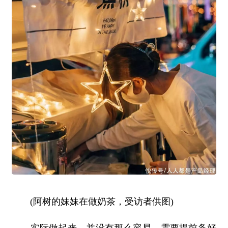
(阿树的妹妹在做奶茶，受访者供图)
实际做起来，并没有那么容易。需要提前备好