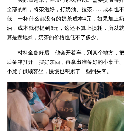
全部的料，将茶泡好，打奶油、拉茶……成本也不
低，一杯什么都没有的奶茶成本4元，如果加上奶
油，成本就得提到8元，这还不算上损耗，所以就
算是摆地摊，奶茶的价格也低不了多少。
材料全备好后，他会开着车，到某个地方，把
后备箱打开，摆好东西，再拿出准备好的小桌子、
小凳子供顾客坐，慢慢也积累了一些回头客。