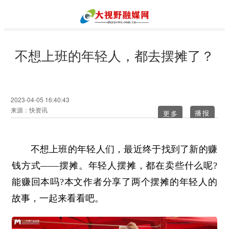
不想上班的年轻人，都去摆摊了？
2023-04-05 16:40:43
来源：快资讯
更多
不想上班的年轻人们，最近终于找到了新的赚
钱方式——摆摊。年轻人摆摊，都在卖些什么呢?
能赚回本吗?本文作者分享了两个摆摊的年轻人的
故事，一起来看看吧。