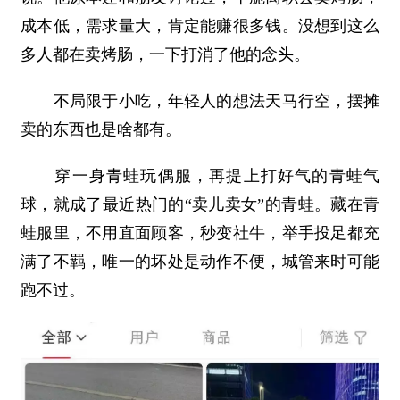
成本低，需求量大，肯定能赚很多钱。没想到这么
多人都在卖烤肠，一下打消了他的念头。
不局限于小吃，年轻人的想法天马行空，摆摊
卖的东西也是啥都有。
穿一身青蛙玩偶服，再提上打好气的青蛙气
球，就成了最近热门的“卖儿卖女”的青蛙。藏在青
蛙服里，不用直面顾客，秒变社牛，举手投足都充
满了不羁，唯一的坏处是动作不便，城管来时可能
跑不过。