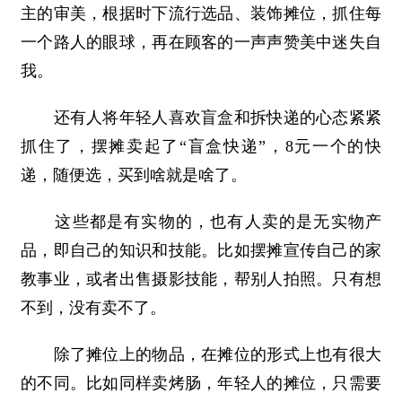
主的审美，根据时下流行选品、装饰摊位，抓住每
一个路人的眼球，再在顾客的一声声赞美中迷失自
我。
还有人将年轻人喜欢盲盒和拆快递的心态紧紧
抓住了，摆摊卖起了“盲盒快递”，8元一个的快
递，随便选，买到啥就是啥了。
这些都是有实物的，也有人卖的是无实物产
品，即自己的知识和技能。比如摆摊宣传自己的家
教事业，或者出售摄影技能，帮别人拍照。只有想
不到，没有卖不了。
除了摊位上的物品，在摊位的形式上也有很大
的不同。比如同样卖烤肠，年轻人的摊位，只需要