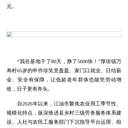
元。
“我在基地干了80天，挣了5600块！”厚坝镇万
寿村65岁的申作珍笑意盈盈。家门口就业、日结薪
金、安全有保障，让低龄老年群体也能凭劳动增
收，日子更有奔头。
自2026年以来，江油市聚焦农业用工季节性、
规模化特点，纵深推进县乡村三级劳务服务体系建
设。人社与农民工服务部门下沉指导平台运用、组