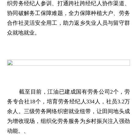
织劳务经纪人参训、打通跨社跨经纪人协作渠道、
协同破解务工保障难题，全力保障种植大户、劳务
合作社灵活安全用工，助力返乡失业人员与留守群
众就地就业。
截至目前，江油已建成国有劳务公司2个，劳
务专合社18个，培育劳务经纪人334人，社员3.2万
余人。三级劳务网络织密就业纽带，让田间地头成
为增收现场，组织化劳务服务为乡村振兴注入强劲
动能。、