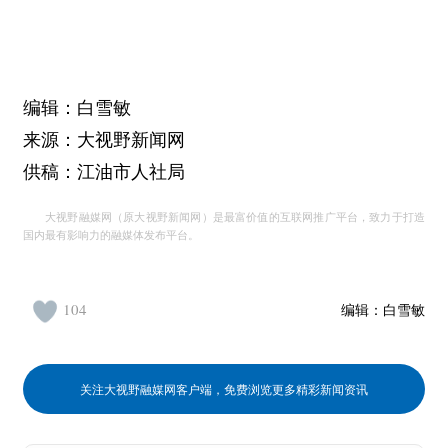
编辑：白雪敏
来源：大视野新闻网
供稿：江油市人社局
大视野融媒网（原大视野新闻网）是最富价值的互联网推广平台，致力于打造
国内最有影响力的融媒体发布平台。
104
编辑：
白雪敏
关注大视野融媒网客户端，免费浏览更多精彩新闻资讯