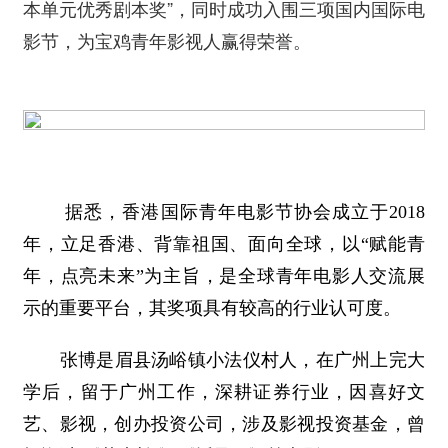
本单元优秀剧本奖”，同时成功入围三项国内国际电
影节，为宝鸡青年影视人赢得荣誉。
据悉，香港国际青年电影节协会成立于2018
年，立足香港、背靠祖国、面向全球，以“赋能青
年，点亮未来”为主旨，是全球青年电影人交流展
示的重要平台，其奖项具有较高的行业认可度。
张博是眉县汤峪镇小法仪村人，在广州上完大
学后，留于广州工作，深耕证券行业，因喜好文
艺、影视，创办投资公司，涉及影视投资基金，曾