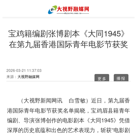
宝鸡籍编剧张博剧本《大同1945》
在第九届香港国际青年电影节获奖
2026-03-21 11:37:03
来源：
大视野融媒网
更多
近日，第九届香
（大视野新闻网讯 白雪敏）
港国际青年电影节获奖名单揭晓，宝鸡眉县籍青年
编剧、导演张博创作的电影剧本《大同1945》凭借
深厚的历史底蕴和出色的艺术表现力，斩获“电影剧