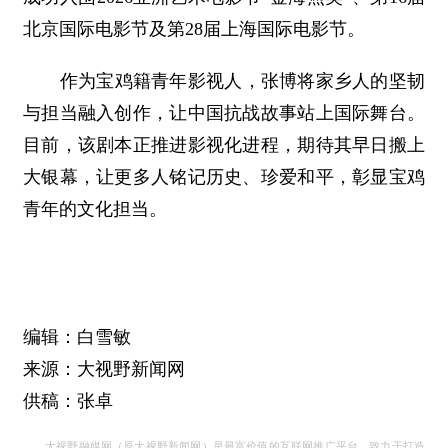
北京国际电影节及第28届上海国际电影节。
作为宝鸡籍青年影视人，张博将家乡人的坚韧
与担当融入创作，让中国抗战故事站上国际舞台。
目前，该剧本正推进影视化进程，期待其早日搬上
大银幕，让更多人铭记历史、珍爱和平，彰显宝鸡
青年的文化担当。
编辑：白雪敏
来源：大视野新闻网
供稿：张卓
大视野融媒网（原大视野新闻网）是最富价值的互联网推广平台，致力于打造