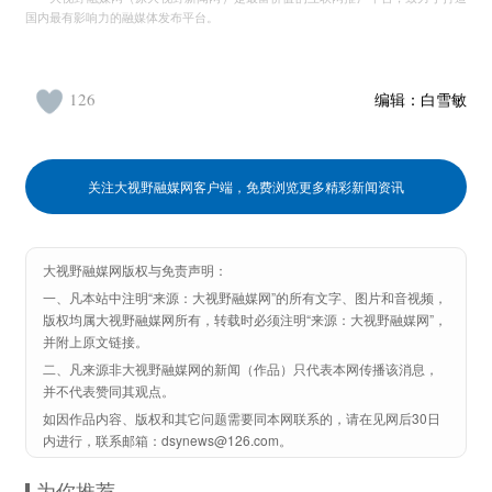
国内最有影响力的融媒体发布平台。
126
编辑：
白雪敏
关注大视野融媒网客户端，免费浏览更多精彩新闻资讯
大视野融媒网版权与免责声明：
一、凡本站中注明“来源：大视野融媒网”的所有文字、图片和音视频，
版权均属大视野融媒网所有，转载时必须注明“来源：大视野融媒网”，
并附上原文链接。
二、凡来源非大视野融媒网的新闻（作品）只代表本网传播该消息，
并不代表赞同其观点。
如因作品内容、版权和其它问题需要同本网联系的，请在见网后30日
内进行，联系邮箱：dsynews@126.com。
为你推荐